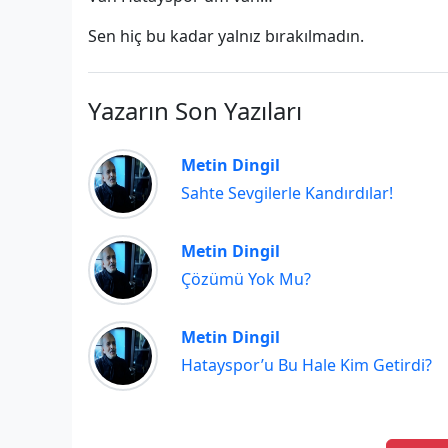
Sen hiç bu kadar yalnız bırakılmadın.
Yazarın Son Yazıları
Metin Dingil
Sahte Sevgilerle Kandırdılar!
Metin Dingil
Çözümü Yok Mu?
Metin Dingil
Hatayspor’u Bu Hale Kim Getirdi?