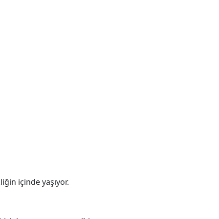
ğin içinde yaşıyor.