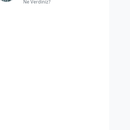
Ne Verdiniz?