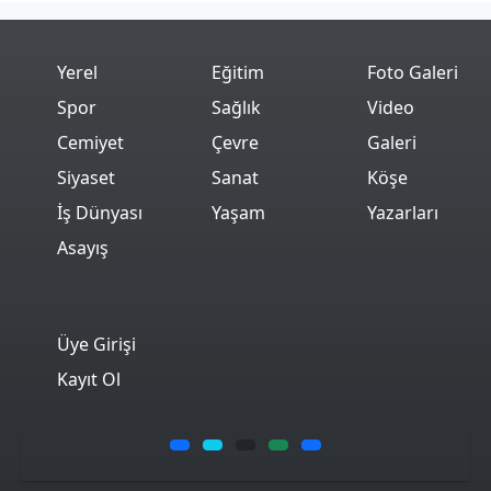
Yerel
Eğitim
Foto Galeri
Spor
Sağlık
Video
Cemiyet
Çevre
Galeri
Siyaset
Sanat
Köşe
İş Dünyası
Yaşam
Yazarları
Asayış
Üye Girişi
Kayıt Ol