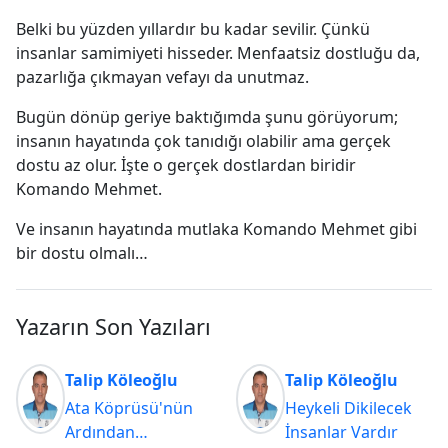
Belki bu yüzden yıllardır bu kadar sevilir. Çünkü
insanlar samimiyeti hisseder. Menfaatsiz dostluğu da,
pazarlığa çıkmayan vefayı da unutmaz.
Bugün dönüp geriye baktığımda şunu görüyorum;
insanın hayatında çok tanıdığı olabilir ama gerçek
dostu az olur. İşte o gerçek dostlardan biridir
Komando Mehmet.
Ve insanın hayatında mutlaka Komando Mehmet gibi
bir dostu olmalı…
Yazarın Son Yazıları
Talip Köleoğlu
Talip Köleoğlu
Ata Köprüsü'nün
Heykeli Dikilecek
Ardından…
İnsanlar Vardır