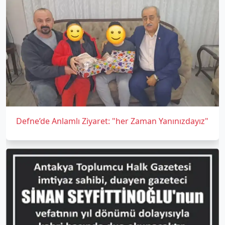
Defne’de Anlamlı Ziyaret: "her Zaman Yanınızdayız"