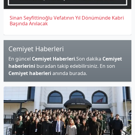
Sinan Seyfittinoğlu Vefatının Yıl Dönümünde Kabri
Başında Anılacak
Cemiyet Haberleri
En güncel
Cemiyet Haberleri
.Son dakika
Cemiyet
haberlerini
buradan takip edebilirsiniz. En son
Cemiyet haberleri
anında burada.