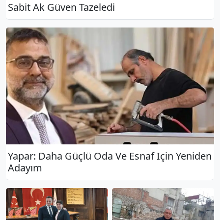
Sabit Ak Güven Tazeledi
Yapar: Daha Güçlü Oda Ve Esnaf Için Yeniden
Adayım