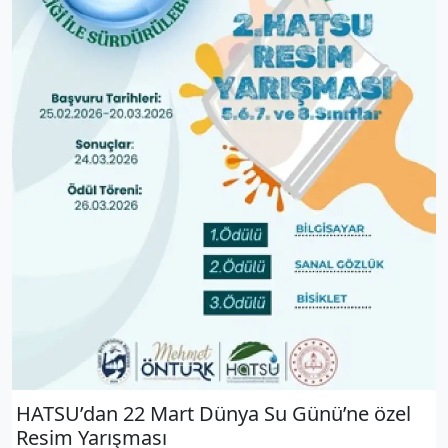
HATSU’dan 22 Mart Dünya Su Günü’ne özel
Resim Yarışması