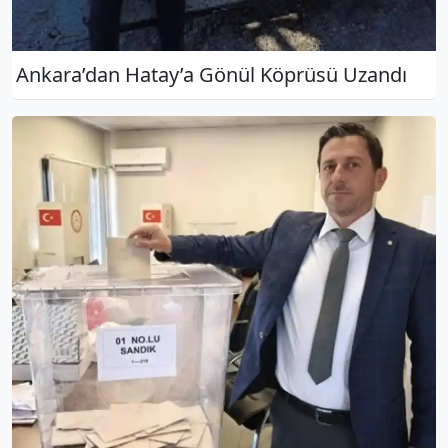
Ankara’dan Hatay’a Gönül Köprüsü Uzandı