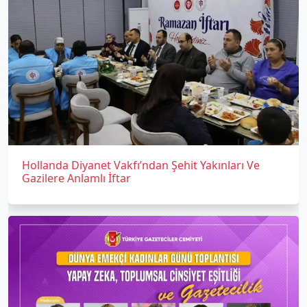
Hollanda Diyanet Vakfı’ndan Şehit Yakınları Ve
Gazilere Anlamlı İftar