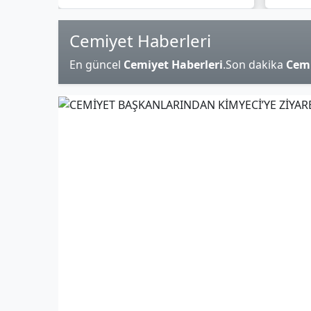
Cemiyet Haberleri
En güncel
Cemiyet Haberleri
.Son dakika
Cemi