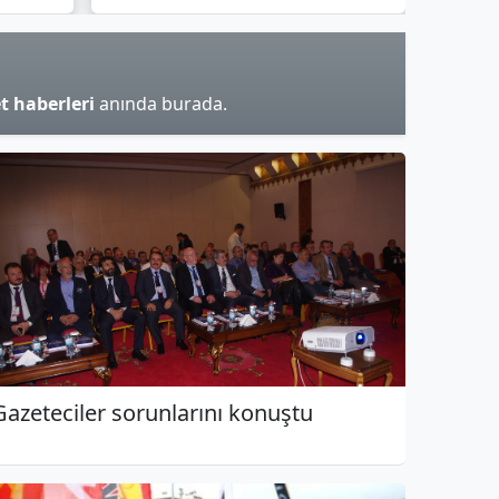
t haberleri
anında burada.
Gazeteciler sorunlarını konuştu