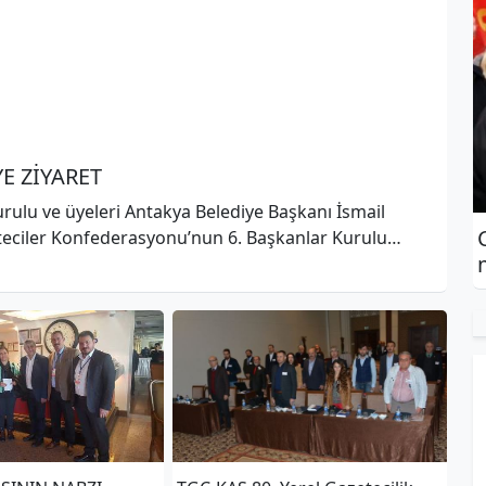
E ZİYARET
ulu ve üyeleri Antakya Belediye Başkanı İsmail