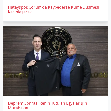
Hatayspor, Çorum’da Kaybederse Küme Düşmesi
Kesinleşecek
Deprem Sonrası Rehin Tutulan Eşyalar İçin
Mutabakat