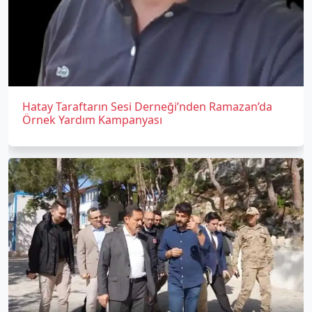
Hatay Taraftarın Sesi Derneği’nden Ramazan’da
Örnek Yardım Kampanyası