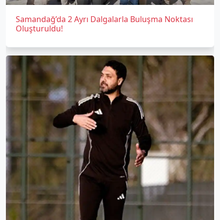
Samandağ’da 2 Ayrı Dalgalarla Buluşma Noktası
Oluşturuldu!