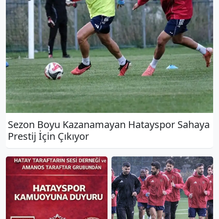
Sezon Boyu Kazanamayan Hatayspor Sahaya
Prestij İçin Çıkıyor