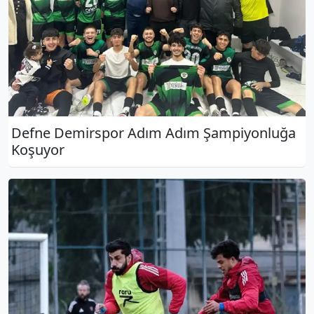
Defne Demirspor Adım Adım Şampiyonluğa
Koşuyor