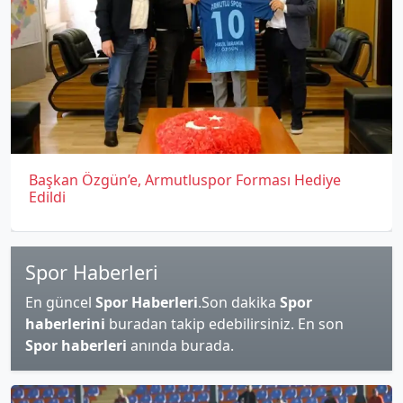
Başkan Özgün’e, Armutluspor Forması Hediye
Edildi
Spor Haberleri
En güncel
Spor Haberleri
.Son dakika
Spor
haberlerini
buradan takip edebilirsiniz. En son
Spor haberleri
anında burada.