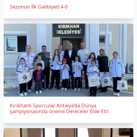
Sezonun İlk Galibiyeti 4-0
Kırıkhanlı Sporcular Antalya’da Dünya
şampiyonasında önemli Dereceler Elde Etti