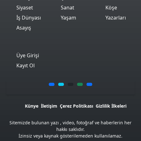
Siyaset
Sanat
Köşe
İş Dünyası
Yaşam
Yazarları
Asayış
Üye Girişi
Kayıt Ol
Künye
İletişim
Çerez Politikası
Gizlilik İlkeleri
Sitemizde bulunan yazı , video, fotoğraf ve haberlerin her
hakkı saklıdır.
İzinsiz veya kaynak gösterilemeden kullanılamaz.