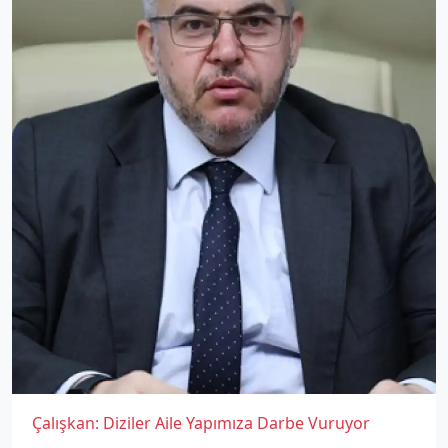
Çalışkan: Diziler Aile Yapımıza Darbe Vuruyor