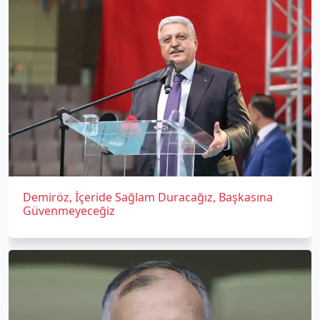
Demiröz, İçeride Sağlam Duracağız, Başkasına
Güvenmeyeceğiz