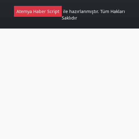
Atemya Haber Script
ile hazırlanmıştır. Tüm Hakları
Saklıdır