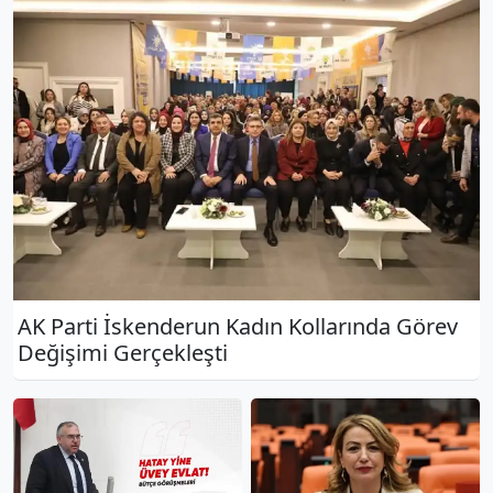
AK Parti İskenderun Kadın Kollarında Görev
Değişimi Gerçekleşti