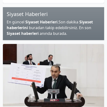
Siyaset Haberleri
En güncel
Siyaset Haberleri
.Son dakika
Siyaset
haberlerini
buradan takip edebilirsiniz. En son
Siyaset haberleri
anında burada.