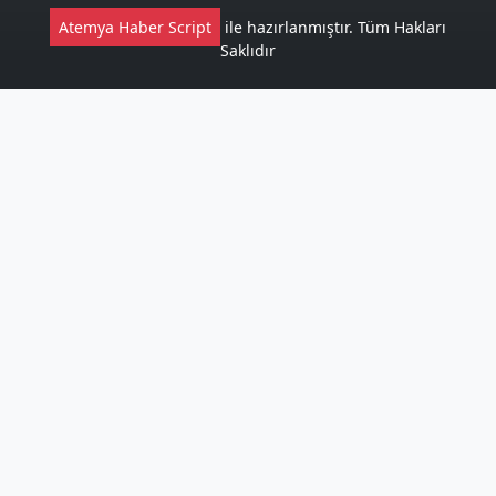
Atemya Haber Script
ile hazırlanmıştır. Tüm Hakları
Saklıdır