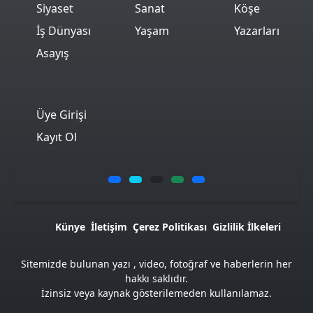
Siyaset
Sanat
Köşe
İş Dünyası
Yaşam
Yazarları
Asayış
Üye Girişi
Kayıt Ol
Künye
İletişim
Çerez Politikası
Gizlilik İlkeleri
Sitemizde bulunan yazı , video, fotoğraf ve haberlerin her
hakkı saklıdır.
İzinsiz veya kaynak gösterilemeden kullanılamaz.