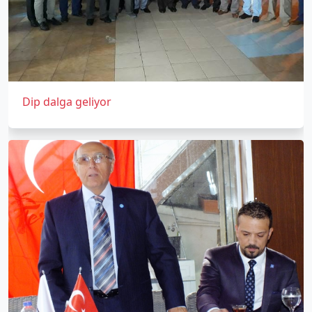
Dip dalga geliyor