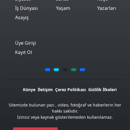
İş Dünyası
Yaşam
Yazarları
Asayış
Üye Girişi
Kayıt Ol
Künye
İletişim
Çerez Politikası
Gizlilik İlkeleri
Sitemizde bulunan yazı , video, fotoğraf ve haberlerin her
hakkı saklıdır.
İzinsiz veya kaynak gösterilemeden kullanılamaz.