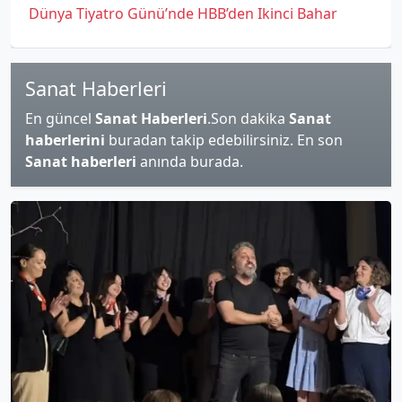
Dünya Tiyatro Günü’nde HBB’den Ikinci Bahar
Sanat Haberleri
En güncel
Sanat Haberleri
.Son dakika
Sanat
haberlerini
buradan takip edebilirsiniz. En son
Sanat haberleri
anında burada.