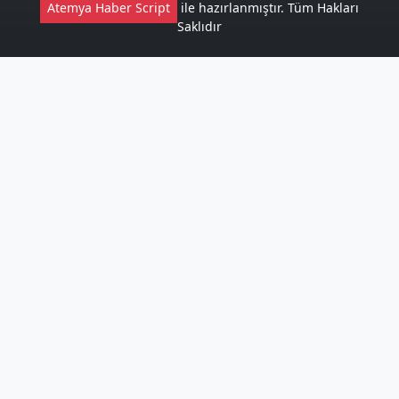
Atemya Haber Script
ile hazırlanmıştır. Tüm Hakları
Saklıdır