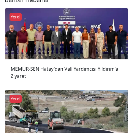
Yerel
MEMUR-SEN Hatay'dan Vali Yardımcısı Yıldırım'a
Ziyaret
Yerel