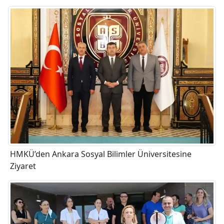
HMKÜ’den Ankara Sosyal Bilimler Üniversitesine
Ziyaret