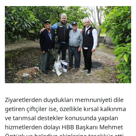
Ziyaretlerden duydukları memnuniyeti dile
getiren çiftçiler ise, özellikle kırsal kalkınma
ve tarımsal destekler konusunda yapılan
hizmetlerden dolayı HBB Başkanı Mehmet