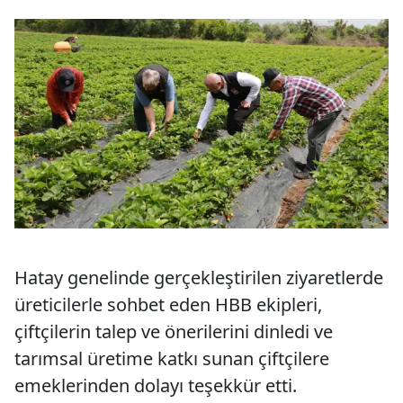
Hatay genelinde gerçekleştirilen ziyaretlerde
üreticilerle sohbet eden HBB ekipleri,
çiftçilerin talep ve önerilerini dinledi ve
tarımsal üretime katkı sunan çiftçilere
emeklerinden dolayı teşekkür etti.