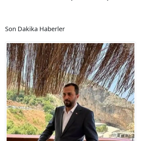
Son Dakika Haberler