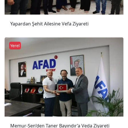
Yapardan Şehit Ailesine Vefa Ziyareti
Yerel
Memur-Sen’den Taner Bayındır’a Veda Ziyareti