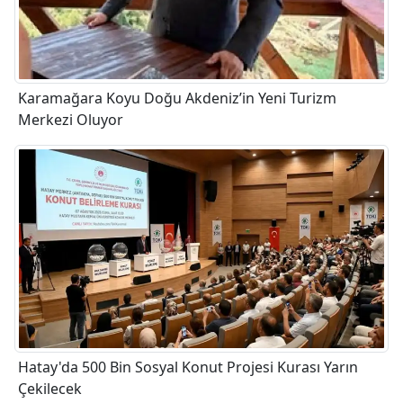
Karamağara Koyu Doğu Akdeniz’in Yeni Turizm
Merkezi Oluyor
Hatay'da 500 Bin Sosyal Konut Projesi Kurası Yarın
Çekilecek