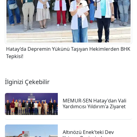
Hatay’da Depremin Yükünü Taşıyan Hekimlerden BHK
Tepkisi!
İlginizi Çekebilir
MEMUR-SEN Hatay'dan Vali
Yardımcısı Yıldırım'a Ziyaret
Altınözü Enek’teki Dev