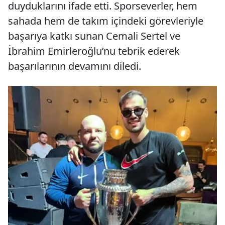
duyduklarını ifade etti. Sporseverler, hem
sahada hem de takım içindeki görevleriyle
başarıya katkı sunan Cemali Sertel ve
İbrahim Emirleroğlu’nu tebrik ederek
başarılarının devamını diledi.