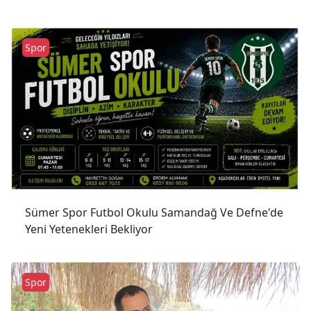
Spor
Sümer Spor Futbol Okulu Samandağ Ve Defne'de
Yeni Yetenekleri Bekliyor
Spor