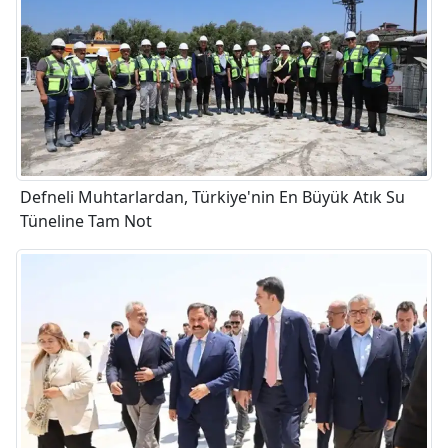
Defneli Muhtarlardan, Türkiye'nin En Büyük Atık Su
Tüneline Tam Not