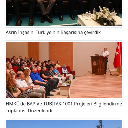
Asrın Inşasını Türkiye'nin Başarısına çevirdik
HMKÜ’de BAP Ve TÜBİTAK 1001 Projeleri Bilgilendirme
Toplantısı Düzenlendi