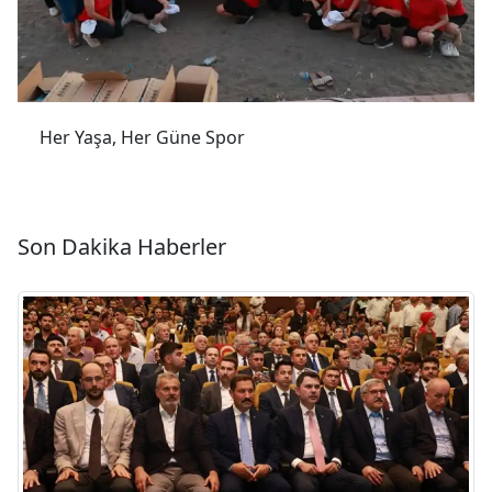
Her Yaşa, Her Güne Spor
Son Dakika Haberler