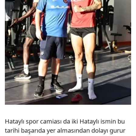
Hataylı spor camiası da iki Hataylı ismin bu
tarihi başarıda yer almasından dolayı gurur