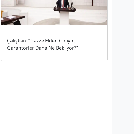
Çalışkan: “Gazze Elden Gidiyor,
Garantörler Daha Ne Bekliyor?”