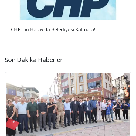
CHP’nin Hatay’da Belediyesi Kalmadı!
Son Dakika Haberler