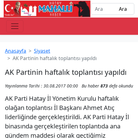
Anasayfa
Siyaset
AK Partinin haftalık toplantısı yapıldı
AK Partinin haftalık toplantısı yapıldı
Yayınlanma Tarihi : 30.08.2017 00:00
Bu haber
873
defa okundu
AK Parti Hatay İl Yönetim Kurulu haftalık
olağan toplantısı İl Başkanı Ahmet Atıç
liderliğinde gerçekleştirildi. AK Parti Hatay İl
binasında gerçekleştirilen toplantıda ana
gündem maddesi olarak geçtiğimiz