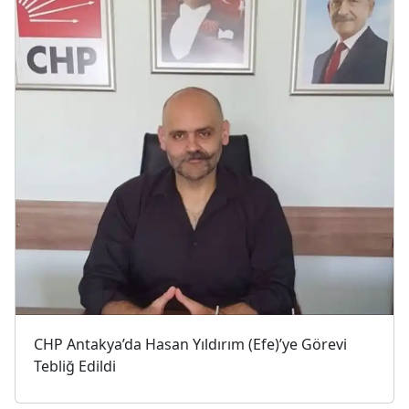
CHP Antakya’da Hasan Yıldırım (Efe)’ye Görevi
Tebliğ Edildi