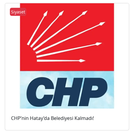
Siyaset
CHP’nin Hatay’da Belediyesi Kalmadı!