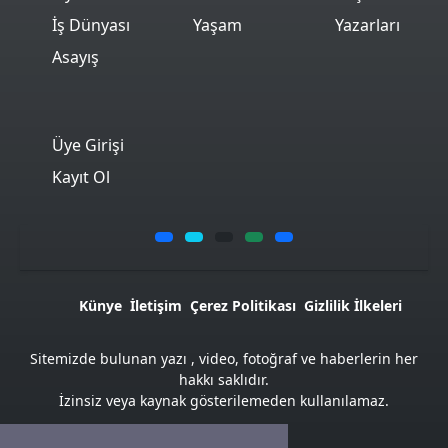
İş Dünyası
Yaşam
Yazarları
Asayış
Üye Girişi
Kayıt Ol
Künye
İletişim
Çerez Politikası
Gizlilik İlkeleri
Sitemizde bulunan yazı , video, fotoğraf ve haberlerin her
hakkı saklıdır.
İzinsiz veya kaynak gösterilemeden kullanılamaz.