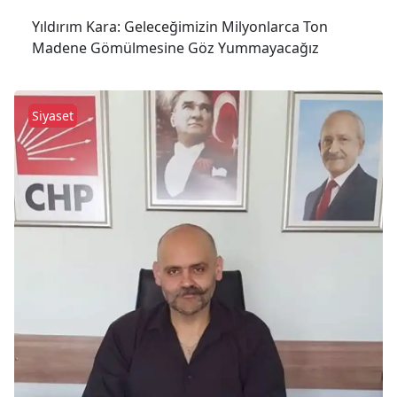
Yıldırım Kara: Geleceğimizin Milyonlarca Ton
Madene Gömülmesine Göz Yummayacağız
Siyaset