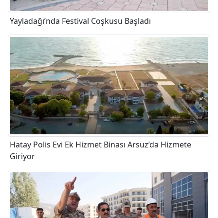
Yayladağı’nda Festival Coşkusu Başladı
Hatay Polis Evi Ek Hizmet Binası Arsuz’da Hizmete
Giriyor