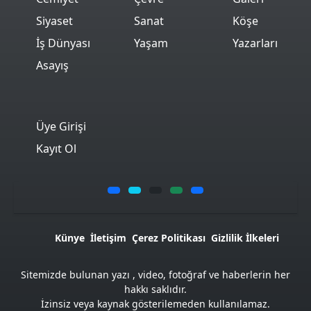
Siyaset
Sanat
Köşe
İş Dünyası
Yaşam
Yazarları
Asayış
Üye Girişi
Kayıt Ol
Künye
İletişim
Çerez Politikası
Gizlilik İlkeleri
Sitemizde bulunan yazı , video, fotoğraf ve haberlerin her
hakkı saklıdır.
İzinsiz veya kaynak gösterilemeden kullanılamaz.