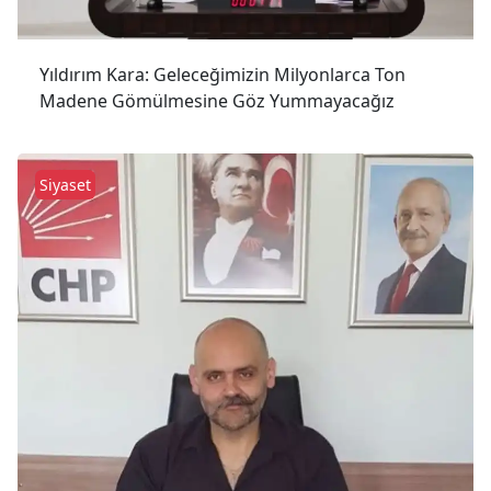
Yıldırım Kara: Geleceğimizin Milyonlarca Ton
Madene Gömülmesine Göz Yummayacağız
Siyaset