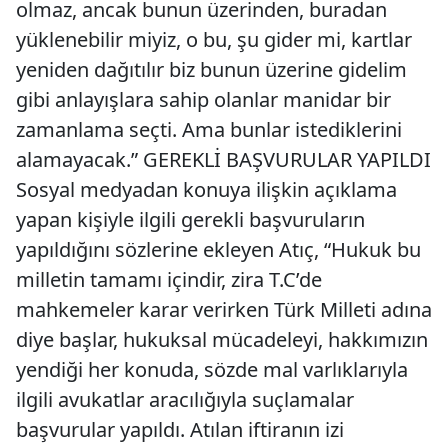
olmaz, ancak bunun üzerinden, buradan
yüklenebilir miyiz, o bu, şu gider mi, kartlar
yeniden dağıtılır biz bunun üzerine gidelim
gibi anlayışlara sahip olanlar manidar bir
zamanlama seçti. Ama bunlar istediklerini
alamayacak.” GEREKLİ BAŞVURULAR YAPILDI
Sosyal medyadan konuya ilişkin açıklama
yapan kişiyle ilgili gerekli başvuruların
yapıldığını sözlerine ekleyen Atıç, “Hukuk bu
milletin tamamı içindir, zira T.C’de
mahkemeler karar verirken Türk Milleti adına
diye başlar, hukuksal mücadeleyi, hakkımızın
yendiği her konuda, sözde mal varlıklarıyla
ilgili avukatlar aracılığıyla suçlamalar
başvurular yapıldı. Atılan iftiranın izi