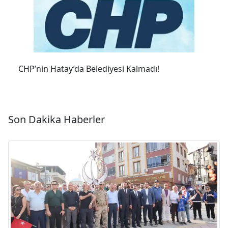
CHP’nin Hatay’da Belediyesi Kalmadı!
Son Dakika Haberler