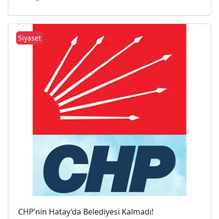
Siyaset
CHP’nin Hatay’da Belediyesi Kalmadı!