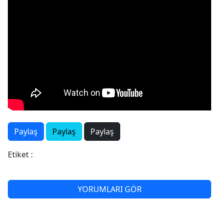
Paylaş
Paylaş
Paylaş
Etiket :
YORUMLARI GÖR