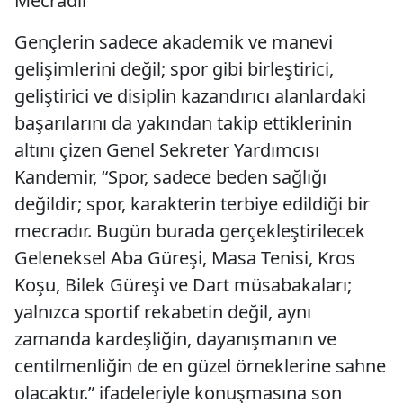
Mecradır”
Gençlerin sadece akademik ve manevi
gelişimlerini değil; spor gibi birleştirici,
geliştirici ve disiplin kazandırıcı alanlardaki
başarılarını da yakından takip ettiklerinin
altını çizen Genel Sekreter Yardımcısı
Kandemir, “Spor, sadece beden sağlığı
değildir; spor, karakterin terbiye edildiği bir
mecradır. Bugün burada gerçekleştirilecek
Geleneksel Aba Güreşi, Masa Tenisi, Kros
Koşu, Bilek Güreşi ve Dart müsabakaları;
yalnızca sportif rekabetin değil, aynı
zamanda kardeşliğin, dayanışmanın ve
centilmenliğin de en güzel örneklerine sahne
olacaktır.” ifadeleriyle konuşmasına son