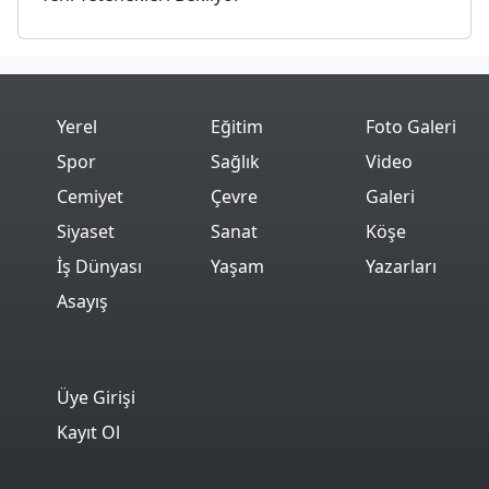
Yerel
Eğitim
Foto Galeri
Spor
Sağlık
Video
Cemiyet
Çevre
Galeri
Siyaset
Sanat
Köşe
İş Dünyası
Yaşam
Yazarları
Asayış
Üye Girişi
Kayıt Ol