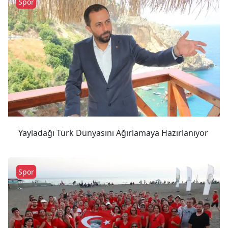
Spor
Yayladağı Türk Dünyasını Ağırlamaya Hazırlanıyor
Spor