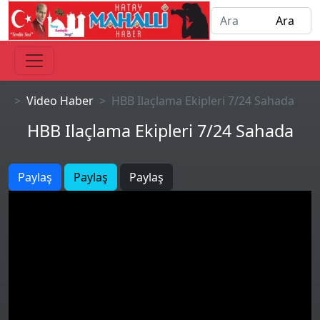
Video Haber
HBB Ilaçlama Ekipleri 7/24 Sahada
HBB Ilaçlama Ekipleri 7/24 Sahada
Paylaş
Paylaş
Paylaş