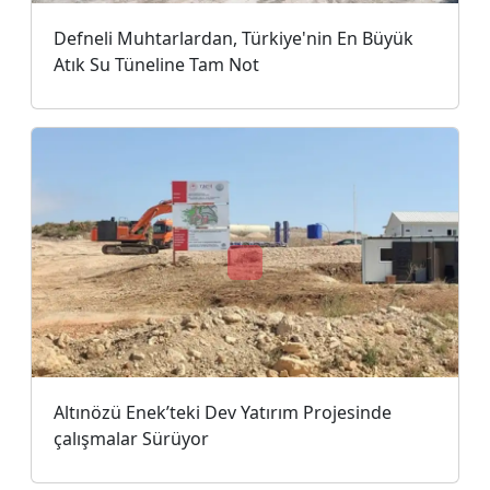
Defneli Muhtarlardan, Türkiye'nin En Büyük
Atık Su Tüneline Tam Not
Altınözü Enek’teki Dev Yatırım Projesinde
çalışmalar Sürüyor