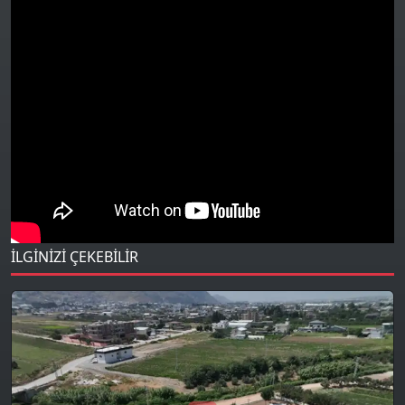
İLGİNİZİ ÇEKEBİLİR