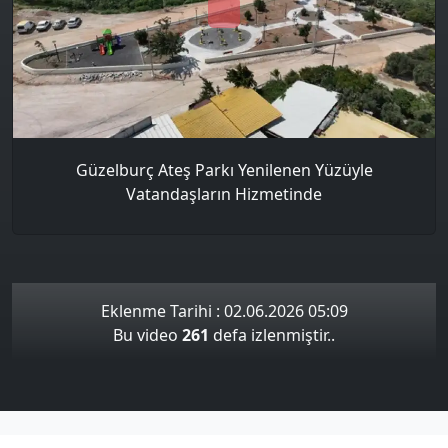
Güzelburç Ateş Parkı Yenilenen Yüzüyle
Vatandaşların Hizmetinde
Eklenme Tarihi : 02.06.2026 05:09
Bu video
261
defa izlenmiştir..