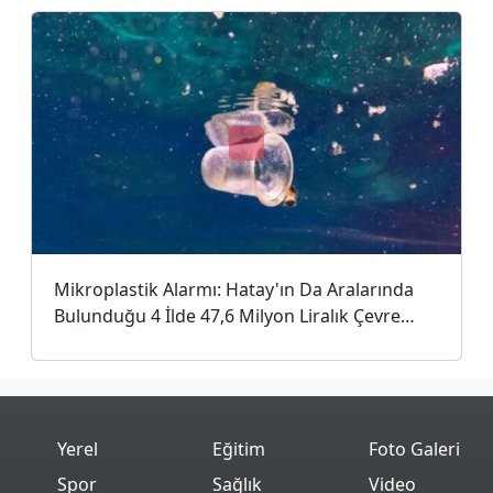
Mikroplastik Alarmı: Hatay'ın Da Aralarında
Bulunduğu 4 İlde 47,6 Milyon Liralık Çevre
Cezası
Yerel
Eğitim
Foto Galeri
Spor
Sağlık
Video