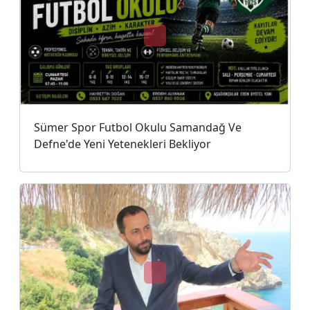
Sümer Spor Futbol Okulu Samandağ Ve
Defne'de Yeni Yetenekleri Bekliyor