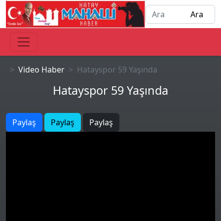
Video Haber
Hatayspor 59 Yaşında
Hatayspor 59 Yaşında
Paylaş
Paylaş
Paylaş