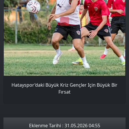
Hatayspor’daki Büyük Kriz Gençler Için Büyük Bir
Fırsat
Eklenme Tarihi : 31.05.2026 04:55