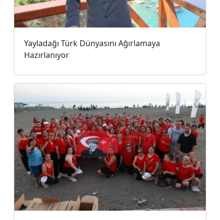
Yayladağı Türk Dünyasını Ağırlamaya
Hazırlanıyor