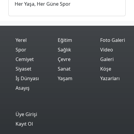
Her Yaşa, Her Güne Spor
Yerel
Eğitim
Foto Galeri
Spor
Sağlık
Video
Cemiyet
Çevre
Galeri
Siyaset
Sanat
Köşe
İş Dünyası
Yaşam
Yazarları
Asayış
Üye Girişi
Kayıt Ol