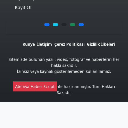
Kayıt Ol
Künye
İletişim
Çerez Politikası
Gizlilik İlkeleri
Sitemizde bulunan yazı , video, fotoğraf ve haberlerin her
hakkı saklıdır.
İzinsiz veya kaynak gösterilemeden kullanılamaz.
Atemya Haber Script
ile hazırlanmıştır. Tüm Hakları
Saklıdır