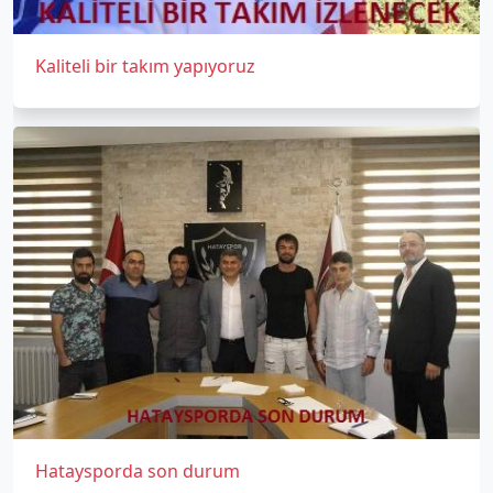
Kaliteli bir takım yapıyoruz
Hataysporda son durum