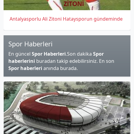
Antalyasporlu Ali Zitoni Hataysporun gündeminde
Spor Haberleri
En güncel
Spor Haberleri
.Son dakika
Spor
haberlerini
buradan takip edebilirsiniz. En son
Spor haberleri
anında burada.