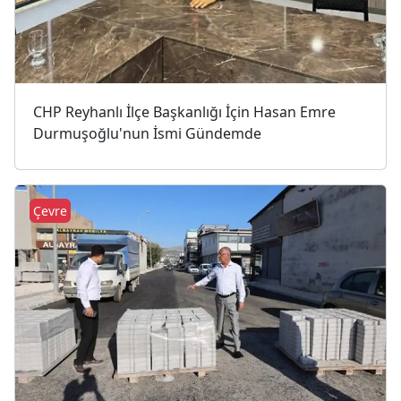
CHP Reyhanlı İlçe Başkanlığı İçin Hasan Emre
Durmuşoğlu'nun İsmi Gündemde
Çevre