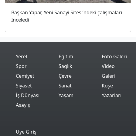
Başkan Yapar, Yeni Sanayi Sitesi’ndeki çalışmaları
Inceledi
Yerel
Eğitim
Foto Galeri
Spor
Sağlık
Video
Cemiyet
Çevre
Galeri
Siyaset
Sanat
Köşe
İş Dünyası
Yaşam
Yazarları
Asayış
Üye Girişi