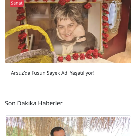
Sanat
Arsuz’da Füsun Sayek Adı Yaşatılıyor!
Son Dakika Haberler