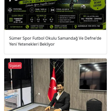
Sümer Spor Futbol Okulu Samandağ Ve Defne'de
Yeni Yetenekleri Bekliyor
Siyaset