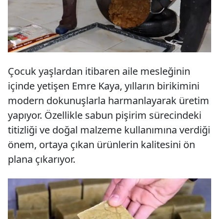
Çocuk yaşlardan itibaren aile mesleğinin
içinde yetişen Emre Kaya, yılların birikimini
modern dokunuşlarla harmanlayarak üretim
yapıyor. Özellikle sabun pişirim sürecindeki
titizliği ve doğal malzeme kullanımına verdiği
önem, ortaya çıkan ürünlerin kalitesini ön
plana çıkarıyor.