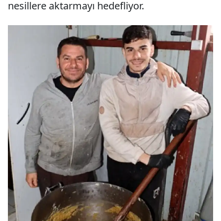
nesillere aktarmayı hedefliyor.