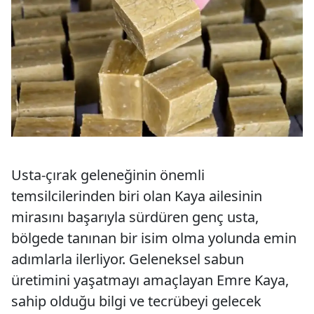
Usta-çırak geleneğinin önemli
temsilcilerinden biri olan Kaya ailesinin
mirasını başarıyla sürdüren genç usta,
bölgede tanınan bir isim olma yolunda emin
adımlarla ilerliyor. Geleneksel sabun
üretimini yaşatmayı amaçlayan Emre Kaya,
sahip olduğu bilgi ve tecrübeyi gelecek