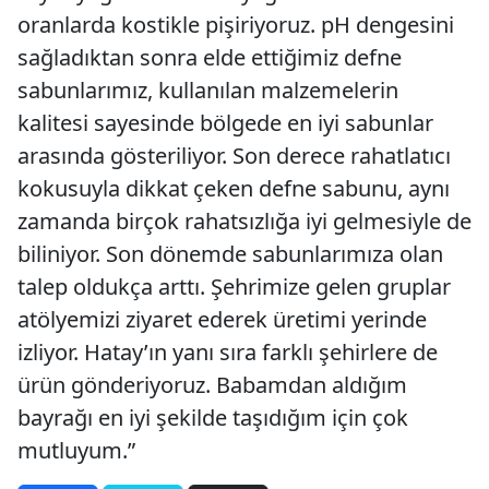
oranlarda kostikle pişiriyoruz. pH dengesini
sağladıktan sonra elde ettiğimiz defne
sabunlarımız, kullanılan malzemelerin
kalitesi sayesinde bölgede en iyi sabunlar
arasında gösteriliyor. Son derece rahatlatıcı
kokusuyla dikkat çeken defne sabunu, aynı
zamanda birçok rahatsızlığa iyi gelmesiyle de
biliniyor. Son dönemde sabunlarımıza olan
talep oldukça arttı. Şehrimize gelen gruplar
atölyemizi ziyaret ederek üretimi yerinde
izliyor. Hatay’ın yanı sıra farklı şehirlere de
ürün gönderiyoruz. Babamdan aldığım
bayrağı en iyi şekilde taşıdığım için çok
mutluyum.”