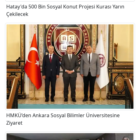
Hatay'da 500 Bin Sosyal Konut Projesi Kurası Yarın
Çekilecek
HMKÜ’den Ankara Sosyal Bilimler Üniversitesine
Ziyaret