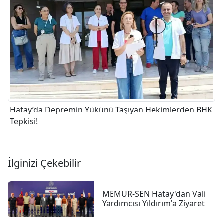
Hatay’da Depremin Yükünü Taşıyan Hekimlerden BHK
Tepkisi!
İlginizi Çekebilir
MEMUR-SEN Hatay'dan Vali
Yardımcısı Yıldırım'a Ziyaret