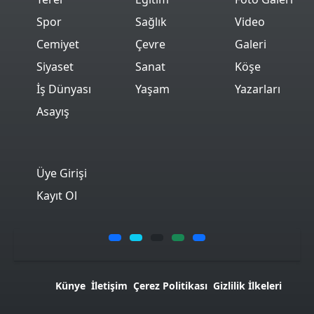
Spor
Sağlık
Video
Cemiyet
Çevre
Galeri
Siyaset
Sanat
Köşe
İş Dünyası
Yaşam
Yazarları
Asayış
Üye Girişi
Kayıt Ol
Künye
İletişim
Çerez Politikası
Gizlilik İlkeleri