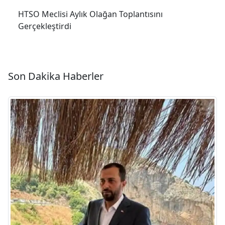
HTSO Meclisi Aylık Olağan Toplantısını
Gerçekleştirdi
Son Dakika Haberler