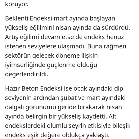
koruyor.
Beklenti Endeksi mart ayında başlayan
yükseliş eğilimini nisan ayında da sürdürdü.
Artış eğilimi devam etse de endeks henüz
istenen seviyelere ulaşmadı. Buna rağmen
sektörün gelecek döneme ilişkin
iyimserliğinde güçlenme olduğu
değerlendirildi.
Hazır Beton Endeksi ise ocak ayındaki dip
seviyenin ardından şubat ve mart ayındaki
dalgalı görünümü geride bırakarak nisan
ayında belirgin bir yükseliş kaydetti. Alt
endekslerdeki olumlu seyrin etkisiyle bileşik
endeks eşik değere oldukça yaklaştı.