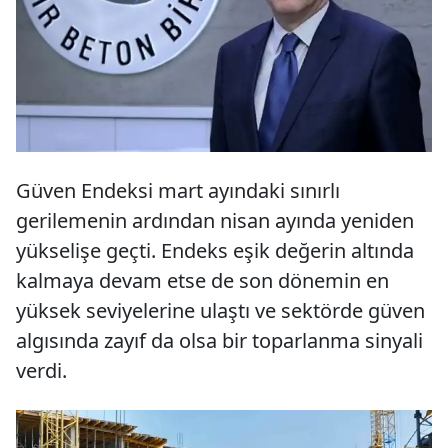
Güven Endeksi mart ayındaki sınırlı
gerilemenin ardından nisan ayında yeniden
yükselişe geçti. Endeks eşik değerin altında
kalmaya devam etse de son dönemin en
yüksek seviyelerine ulaştı ve sektörde güven
algısında zayıf da olsa bir toparlanma sinyali
verdi.