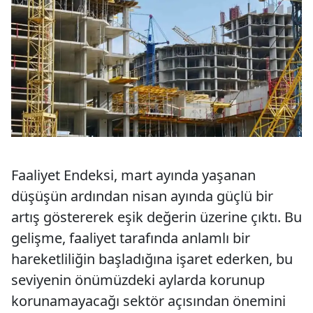
Faaliyet Endeksi, mart ayında yaşanan
düşüşün ardından nisan ayında güçlü bir
artış göstererek eşik değerin üzerine çıktı. Bu
gelişme, faaliyet tarafında anlamlı bir
hareketliliğin başladığına işaret ederken, bu
seviyenin önümüzdeki aylarda korunup
korunamayacağı sektör açısından önemini