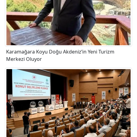
Karamağara Koyu Doğu Akdeniz’in Yeni Turizm
Merkezi Oluyor