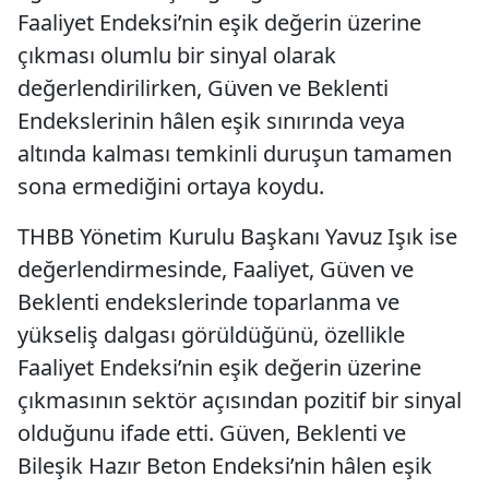
Faaliyet Endeksi’nin eşik değerin üzerine
çıkması olumlu bir sinyal olarak
değerlendirilirken, Güven ve Beklenti
Endekslerinin hâlen eşik sınırında veya
altında kalması temkinli duruşun tamamen
sona ermediğini ortaya koydu.
THBB Yönetim Kurulu Başkanı Yavuz Işık ise
değerlendirmesinde, Faaliyet, Güven ve
Beklenti endekslerinde toparlanma ve
yükseliş dalgası görüldüğünü, özellikle
Faaliyet Endeksi’nin eşik değerin üzerine
çıkmasının sektör açısından pozitif bir sinyal
olduğunu ifade etti. Güven, Beklenti ve
Bileşik Hazır Beton Endeksi’nin hâlen eşik