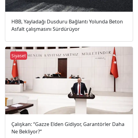
HBB, Yayladağı Dusduru Bağlantı Yolunda Beton
Asfalt çalışmasını Sürdürüyor
Siyaset
Çalışkan: “Gazze Elden Gidiyor, Garantörler Daha
Ne Bekliyor?”