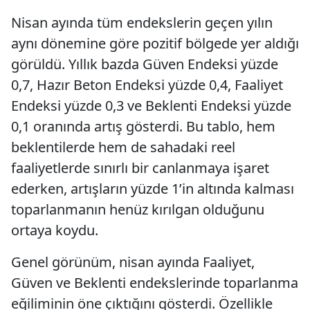
Nisan ayında tüm endekslerin geçen yılın
aynı dönemine göre pozitif bölgede yer aldığı
görüldü. Yıllık bazda Güven Endeksi yüzde
0,7, Hazır Beton Endeksi yüzde 0,4, Faaliyet
Endeksi yüzde 0,3 ve Beklenti Endeksi yüzde
0,1 oranında artış gösterdi. Bu tablo, hem
beklentilerde hem de sahadaki reel
faaliyetlerde sınırlı bir canlanmaya işaret
ederken, artışların yüzde 1’in altında kalması
toparlanmanın henüz kırılgan olduğunu
ortaya koydu.
Genel görünüm, nisan ayında Faaliyet,
Güven ve Beklenti endekslerinde toparlanma
eğiliminin öne çıktığını gösterdi. Özellikle