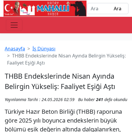
Anasayfa
İş Dünyası
THBB Endekslerinde Nisan Ayında Belirgin Yükseliş:
Faaliyet Eşiği Aştı
THBB Endekslerinde Nisan Ayında
Belirgin Yükseliş: Faaliyet Eşiği Aştı
Yayınlanma Tarihi : 24.05.2026 02:59
Bu haber
241
defa okundu
Türkiye Hazır Beton Birliği (THBB) raporuna
göre 2025 yılı boyunca endekslerin büyük
bölümü eşik değerin altında dalgalanırken,