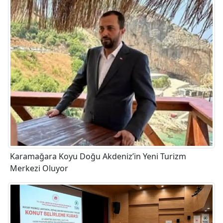
Karamağara Koyu Doğu Akdeniz’in Yeni Turizm
Merkezi Oluyor