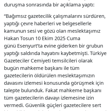
duruşma sonrasında bir açıklama yaptı:
“Bağımsız gazetecilik çalışmalarını sürdüren,
yaptığı çevre haberleri ve belgesellerle
kamunun sesi ve gözü olan meslektaşımız
Hakan Tosun 10 Ekim 2025 Cuma
günü Esenyurt’ta evine giderken bir grubun
yaptığı saldırıda hayatını kaybetmişti. Türkiye
Gazeteciler Cemiyeti temsilcileri olarak
bugün mahkeme başkanı ile tüm
gazetecilerin öldürülen meslektaşımızın
davasını izlemesi konusunda görüşmek için
talepte bulunduk. Fakat mahkeme başkanı
tüm gazetecilerin davayı izlemesine izin
vermedi. Güvenlik güçleri gazetecilere sert