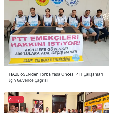
HABER-SEN’den Torba Yasa Öncesi PTT Çalışanları
İçin Güvence Çağrısı
Cemiyet