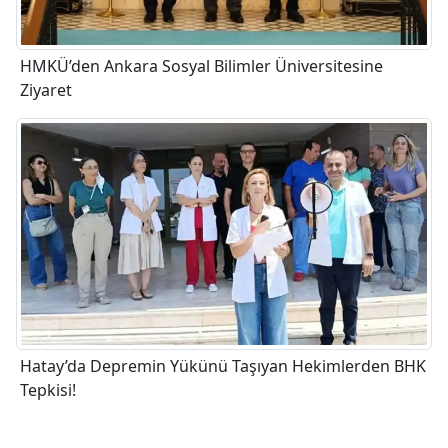
HMKÜ’den Ankara Sosyal Bilimler Üniversitesine
Ziyaret
Hatay’da Depremin Yükünü Taşıyan Hekimlerden BHK
Tepkisi!