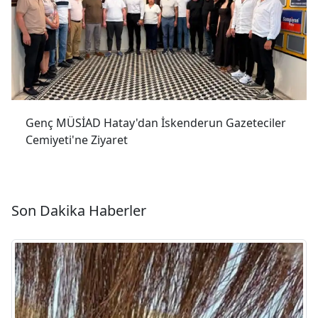
Genç MÜSİAD Hatay'dan İskenderun Gazeteciler
Cemiyeti'ne Ziyaret
Son Dakika Haberler