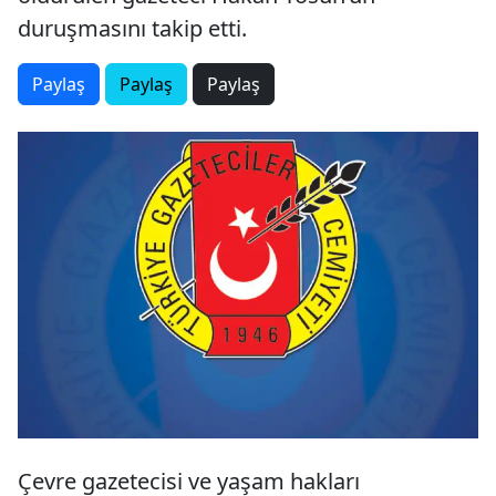
duruşmasını takip etti.
Paylaş
Paylaş
Paylaş
Çevre gazetecisi ve yaşam hakları