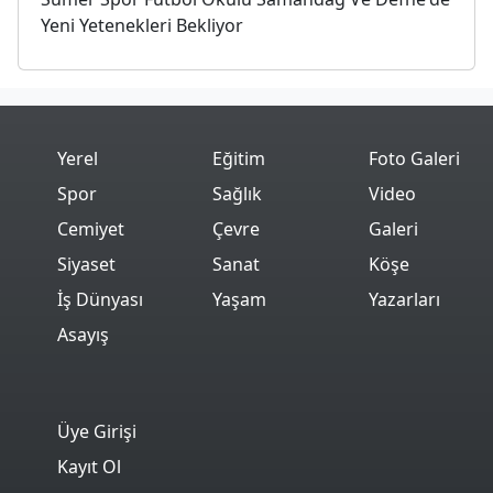
Yeni Yetenekleri Bekliyor
Yerel
Eğitim
Foto Galeri
Spor
Sağlık
Video
Cemiyet
Çevre
Galeri
Siyaset
Sanat
Köşe
İş Dünyası
Yaşam
Yazarları
Asayış
Üye Girişi
Kayıt Ol