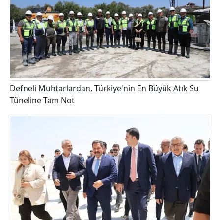
Defneli Muhtarlardan, Türkiye'nin En Büyük Atık Su
Tüneline Tam Not