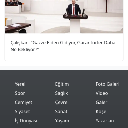
Çalışkan: “Gazze Elden Gidiyor, Garantörler Daha
Ne Bekliyor?”
Yerel
Eğitim
Foto Galeri
Spor
Sağlık
Video
Cemiyet
Çevre
Galeri
Siyaset
Sanat
Köşe
İş Dünyası
Yaşam
Yazarları