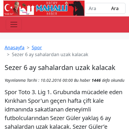
Anasayfa
Spor
Sezer 6 ay sahalardan uzak kalacak
Sezer 6 ay sahalardan uzak kalacak
Yayınlanma Tarihi : 10.02.2016 00:00
Bu haber
1446
defa okundu
Spor Toto 3. Lig 1. Grubunda mücadele eden
Kırıkhan Spor'un geçen hafta çift kale
idmanında sakatlanan deneyimli
futbolcularından Sezer Güler yaklaş 6 ay
sahalardan uzak kalacak. Sezer Güler’e