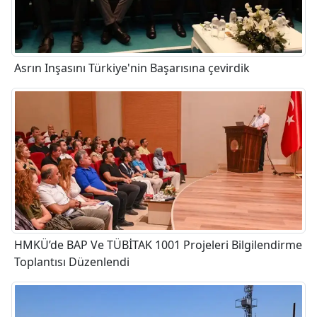
Asrın Inşasını Türkiye'nin Başarısına çevirdik
HMKÜ’de BAP Ve TÜBİTAK 1001 Projeleri Bilgilendirme
Toplantısı Düzenlendi