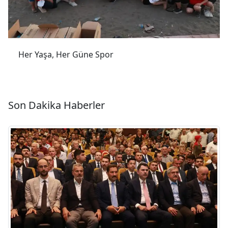
Her Yaşa, Her Güne Spor
Son Dakika Haberler