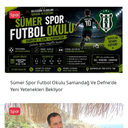
Spor
Sümer Spor Futbol Okulu Samandağ Ve Defne'de
Yeni Yetenekleri Bekliyor
Spor