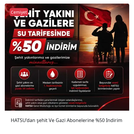
Cemiyet
HATSU’dan şehit Ve Gazi Abonelerine %50 Indirim