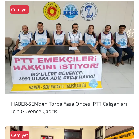
Cemiyet
HABER-SEN’den Torba Yasa Öncesi PTT Çalışanları
İçin Güvence Çağrısı
Cemiyet