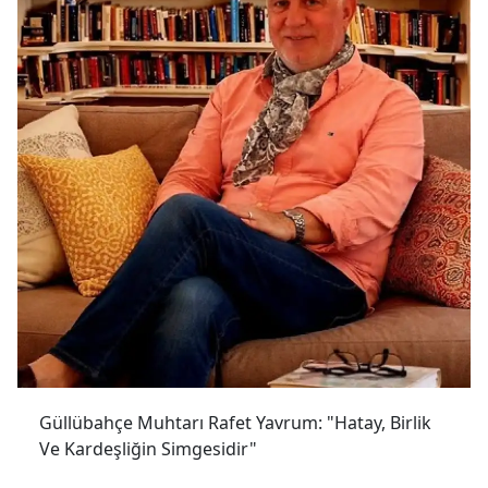
Güllübahçe Muhtarı Rafet Yavrum: "Hatay, Birlik
Ve Kardeşliğin Simgesidir"