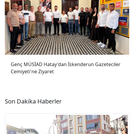
Genç MÜSİAD Hatay'dan İskenderun Gazeteciler
Cemiyeti'ne Ziyaret
Son Dakika Haberler