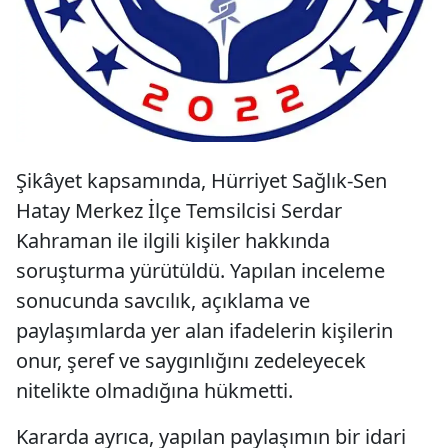
Şikâyet kapsamında, Hürriyet Sağlık-Sen
Hatay Merkez İlçe Temsilcisi Serdar
Kahraman ile ilgili kişiler hakkında
soruşturma yürütüldü. Yapılan inceleme
sonucunda savcılık, açıklama ve
paylaşımlarda yer alan ifadelerin kişilerin
onur, şeref ve saygınlığını zedeleyecek
nitelikte olmadığına hükmetti.
Kararda ayrıca, yapılan paylaşımın bir idari