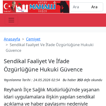
Anasayfa
Cemiyet
Sendikal Faaliyet Ve İfade Özgürlüğüne Hukuki
Güvence
Sendikal Faaliyet Ve İfade
Özgürlüğüne Hukuki Güvence
Yayınlanma Tarihi : 24.05.2026 02:54
Bu haber
353
defa okundu
Reyhanlı İlçe Sağlık Müdürlüğü’nde yaşanan
idari uygulamalara ilişkin yapılan sendikal
açıklama ve haber paylaşımı nedeniyle