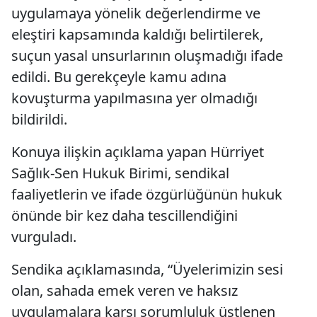
uygulamaya yönelik değerlendirme ve
eleştiri kapsamında kaldığı belirtilerek,
suçun yasal unsurlarının oluşmadığı ifade
edildi. Bu gerekçeyle kamu adına
kovuşturma yapılmasına yer olmadığı
bildirildi.
Konuya ilişkin açıklama yapan Hürriyet
Sağlık-Sen Hukuk Birimi, sendikal
faaliyetlerin ve ifade özgürlüğünün hukuk
önünde bir kez daha tescillendiğini
vurguladı.
Sendika açıklamasında, “Üyelerimizin sesi
olan, sahada emek veren ve haksız
uygulamalara karşı sorumluluk üstlenen