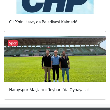
CHP’nin Hatay’da Belediyesi Kalmadı!
Spor
Hatayspor Maçlarını Reyhanlı’da Oynayacak