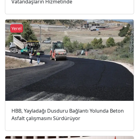
Vatandaşların Hizmetinde
Yerel
HBB, Yayladağı Dusduru Bağlantı Yolunda Beton
Asfalt çalışmasını Sürdürüyor