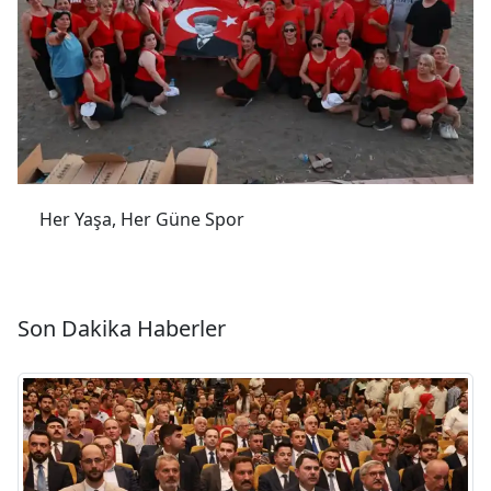
Her Yaşa, Her Güne Spor
Son Dakika Haberler