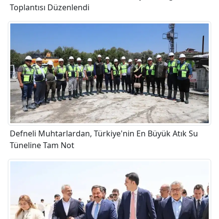
Toplantısı Düzenlendi
Defneli Muhtarlardan, Türkiye'nin En Büyük Atık Su
Tüneline Tam Not