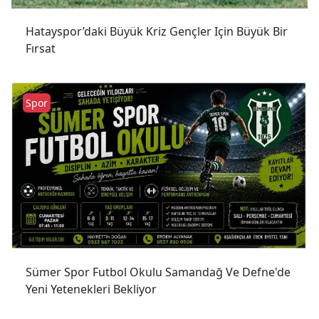
Hatayspor’daki Büyük Kriz Gençler Için Büyük Bir
Fırsat
Spor
Sümer Spor Futbol Okulu Samandağ Ve Defne'de
Yeni Yetenekleri Bekliyor