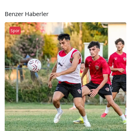
Benzer Haberler
Spor