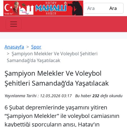
Anasayfa
Spor
Şampiyon Melekler Ve Voleybol Şehitleri
Samandağ’da Yaşatılacak
Şampiyon Melekler Ve Voleybol
Şehitleri Samandağ’da Yaşatılacak
Yayınlanma Tarihi : 12.05.2026 03:17
Bu haber
232
defa okundu
6 Şubat depremlerinde yaşamını yitiren
“Şampiyon Melekler” ile voleybol camiasının
kaybettiği sporcuların anısı, Hatay’ın