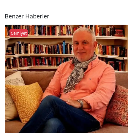
Benzer Haberler
Cemiyet