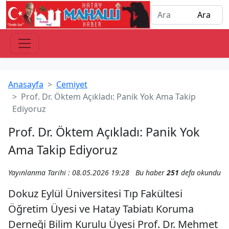
Anasayfa
Cemiyet
Prof. Dr. Öktem Açıkladı: Panik Yok Ama Takip
Ediyoruz
Prof. Dr. Öktem Açıkladı: Panik Yok
Ama Takip Ediyoruz
Yayınlanma Tarihi : 08.05.2026 19:28
Bu haber
251
defa okundu
Dokuz Eylül Üniversitesi Tıp Fakültesi
Öğretim Üyesi ve Hatay Tabiatı Koruma
Derneği Bilim Kurulu Üyesi Prof. Dr. Mehmet