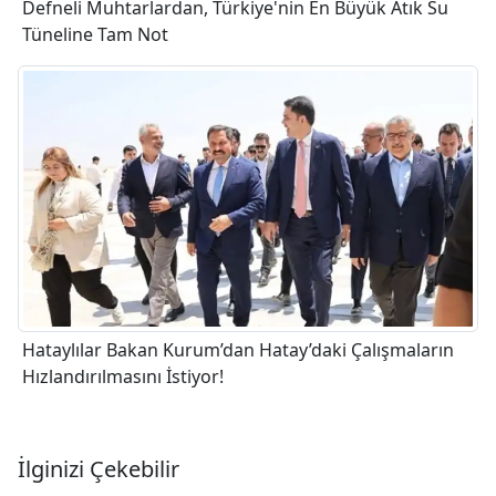
Defneli Muhtarlardan, Türkiye'nin En Büyük Atık Su
Tüneline Tam Not
Hataylılar Bakan Kurum’dan Hatay’daki Çalışmaların
Hızlandırılmasını İstiyor!
İlginizi Çekebilir