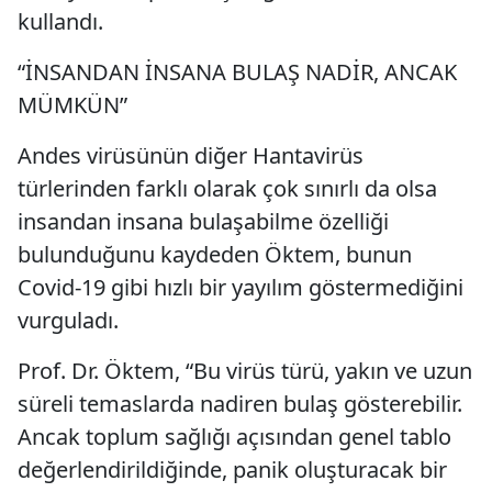
kullandı.
“İNSANDAN İNSANA BULAŞ NADİR, ANCAK
MÜMKÜN”
Andes virüsünün diğer Hantavirüs
türlerinden farklı olarak çok sınırlı da olsa
insandan insana bulaşabilme özelliği
bulunduğunu kaydeden Öktem, bunun
Covid-19 gibi hızlı bir yayılım göstermediğini
vurguladı.
Prof. Dr. Öktem, “Bu virüs türü, yakın ve uzun
süreli temaslarda nadiren bulaş gösterebilir.
Ancak toplum sağlığı açısından genel tablo
değerlendirildiğinde, panik oluşturacak bir