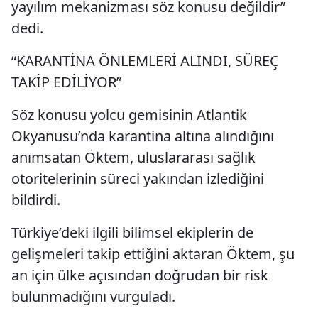
yayılım mekanizması söz konusu değildir”
dedi.
“KARANTİNA ÖNLEMLERİ ALINDI, SÜREÇ
TAKİP EDİLİYOR”
Söz konusu yolcu gemisinin Atlantik
Okyanusu’nda karantina altına alındığını
anımsatan Öktem, uluslararası sağlık
otoritelerinin süreci yakından izlediğini
bildirdi.
Türkiye’deki ilgili bilimsel ekiplerin de
gelişmeleri takip ettiğini aktaran Öktem, şu
an için ülke açısından doğrudan bir risk
bulunmadığını vurguladı.