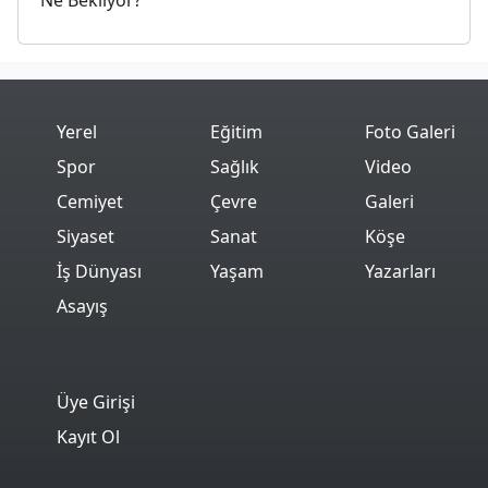
Yerel
Eğitim
Foto Galeri
Spor
Sağlık
Video
Cemiyet
Çevre
Galeri
Siyaset
Sanat
Köşe
İş Dünyası
Yaşam
Yazarları
Asayış
Üye Girişi
Kayıt Ol