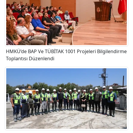
HMKÜ’de BAP Ve TÜBİTAK 1001 Projeleri Bilgilendirme
Toplantısı Düzenlendi