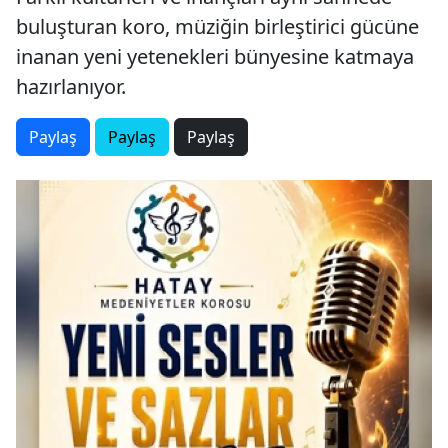
buluşturan koro, müziğin birleştirici gücüne
inanan yeni yetenekleri bünyesine katmaya
hazırlanıyor.
Paylaş
Paylaş
Paylaş