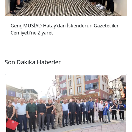
Genç MÜSİAD Hatay'dan İskenderun Gazeteciler
Cemiyeti'ne Ziyaret
Son Dakika Haberler