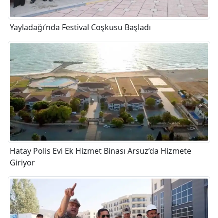
Yayladağı’nda Festival Coşkusu Başladı
Hatay Polis Evi Ek Hizmet Binası Arsuz’da Hizmete
Giriyor