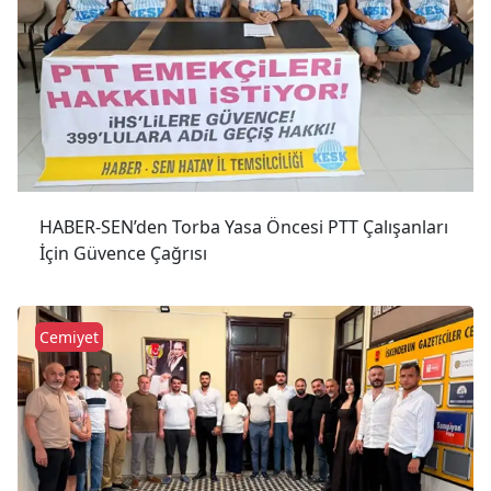
HABER-SEN’den Torba Yasa Öncesi PTT Çalışanları
İçin Güvence Çağrısı
Cemiyet