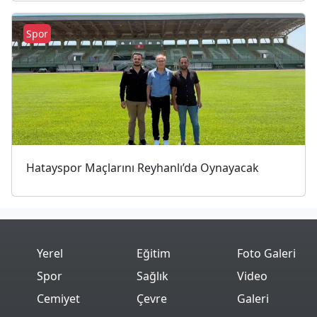
Spor
Hatayspor Maçlarını Reyhanlı’da Oynayacak
Yerel
Eğitim
Foto Galeri
Spor
Sağlık
Video
Cemiyet
Çevre
Galeri