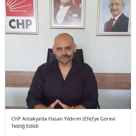
CHP Antakya’da Hasan Yıldırım (Efe)’ye Görevi
Tebliğ Edildi