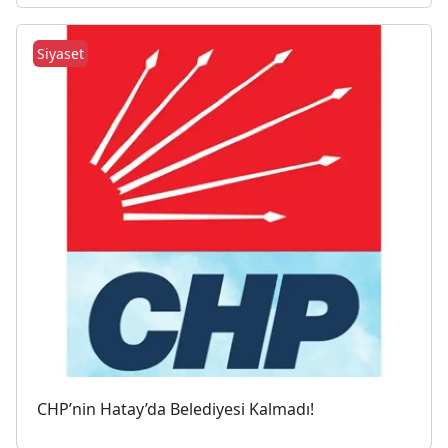
Siyaset
CHP’nin Hatay’da Belediyesi Kalmadı!