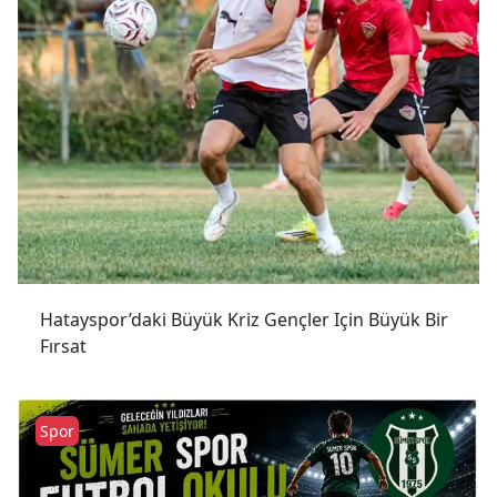
Hatayspor’daki Büyük Kriz Gençler Için Büyük Bir
Fırsat
Spor