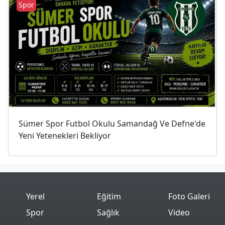
Spor
Sümer Spor Futbol Okulu Samandağ Ve Defne'de
Yeni Yetenekleri Bekliyor
Yerel
Eğitim
Foto Galeri
Spor
Sağlık
Video