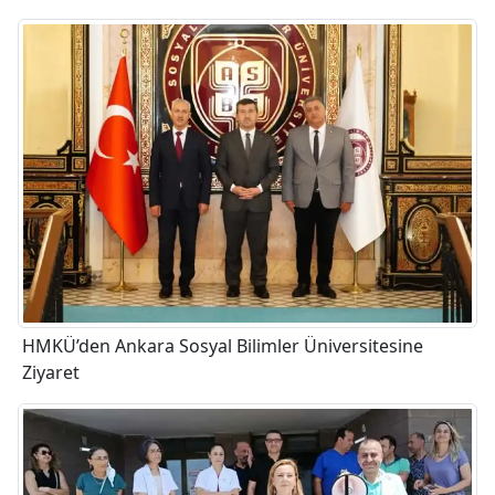
HMKÜ’den Ankara Sosyal Bilimler Üniversitesine
Ziyaret