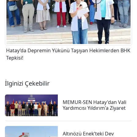
Hatay’da Depremin Yükünü Taşıyan Hekimlerden BHK
Tepkisi!
İlginizi Çekebilir
MEMUR-SEN Hatay'dan Vali
Yardımcısı Yıldırım'a Ziyaret
Altınözü Enek’teki Dev