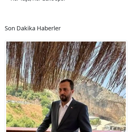
Son Dakika Haberler