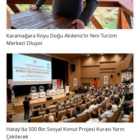
Karamağara Koyu Doğu Akdeniz’in Yeni Turizm
Merkezi Oluyor
Hatay'da 500 Bin Sosyal Konut Projesi Kurası Yarın
Çekilecek