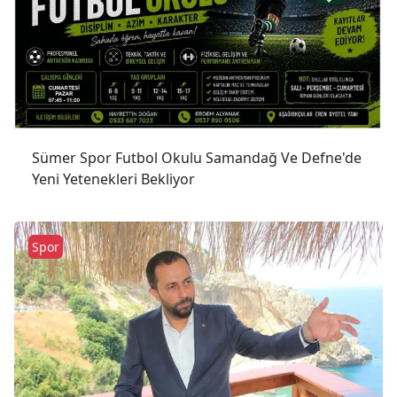
Sümer Spor Futbol Okulu Samandağ Ve Defne'de
Yeni Yetenekleri Bekliyor
Spor