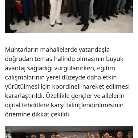
Muhtarların mahallelerde vatandaşla
doğrudan temas halinde olmasının büyük
avantaj sağladığı vurgulanırken, eğitim
çalışmalarının yerel düzeyde daha etkin
yürütülmesi için koordineli hareket edilmesi
kararlaştırıldı. Özellikle gençler ve ailelerin
dijital tehditlere karşı bilinçlendirilmesinin
önemine dikkat çekildi.