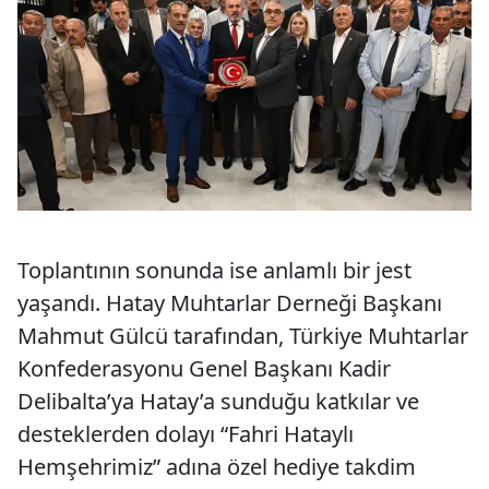
Toplantının sonunda ise anlamlı bir jest
yaşandı. Hatay Muhtarlar Derneği Başkanı
Mahmut Gülcü tarafından, Türkiye Muhtarlar
Konfederasyonu Genel Başkanı Kadir
Delibalta’ya Hatay’a sunduğu katkılar ve
desteklerden dolayı “Fahri Hataylı
Hemşehrimiz” adına özel hediye takdim