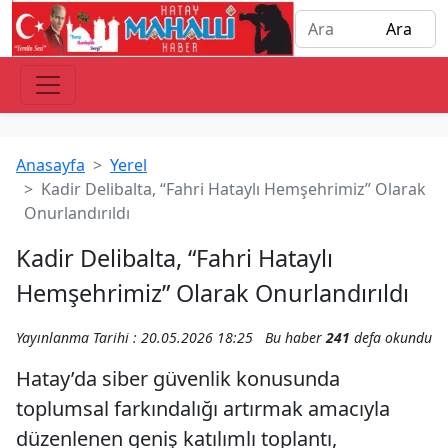
Anasayfa
Yerel
Kadir Delibalta, “Fahri Hataylı Hemşehrimiz” Olarak
Onurlandırıldı
Kadir Delibalta, “Fahri Hataylı
Hemşehrimiz” Olarak Onurlandırıldı
Yayınlanma Tarihi : 20.05.2026 18:25
Bu haber
241
defa okundu
Hatay’da siber güvenlik konusunda
toplumsal farkındalığı artırmak amacıyla
düzenlenen geniş katılımlı toplantı,