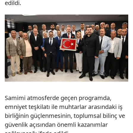
edildi.
Samimi atmosferde geçen programda,
emniyet teşkilatı ile muhtarlar arasındaki iş
birliğinin güçlenmesinin, toplumsal bilinç ve
güvenlik açısından önemli kazanımlar