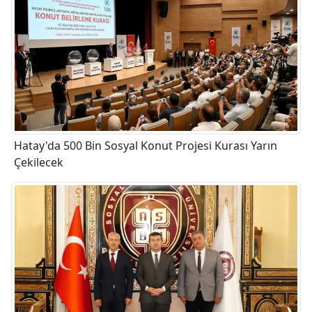
Hatay'da 500 Bin Sosyal Konut Projesi Kurası Yarın
Çekilecek