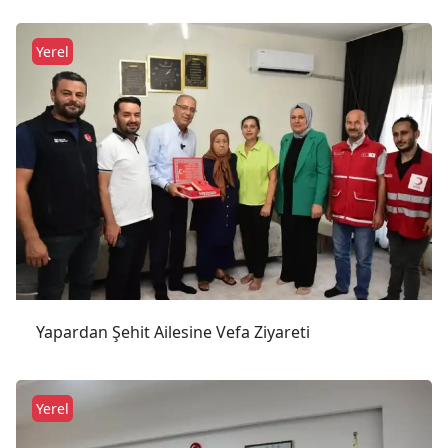
Yerel
Yapardan Şehit Ailesine Vefa Ziyareti
Yerel