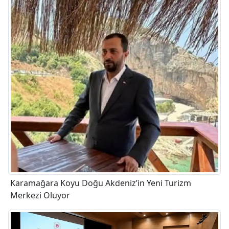
Karamağara Koyu Doğu Akdeniz’in Yeni Turizm
Merkezi Oluyor