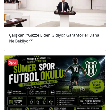
Çalışkan: “Gazze Elden Gidiyor, Garantörler Daha
Ne Bekliyor?”
Spor