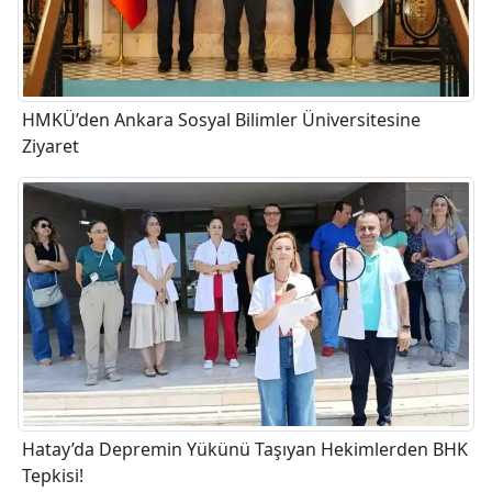
HMKÜ’den Ankara Sosyal Bilimler Üniversitesine
Ziyaret
Hatay’da Depremin Yükünü Taşıyan Hekimlerden BHK
Tepkisi!