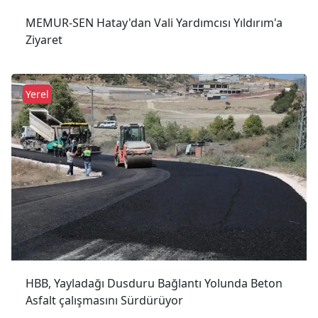
MEMUR-SEN Hatay'dan Vali Yardımcısı Yıldırım'a
Ziyaret
Yerel
HBB, Yayladağı Dusduru Bağlantı Yolunda Beton
Asfalt çalışmasını Sürdürüyor