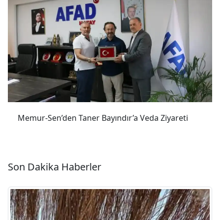
Memur-Sen’den Taner Bayındır’a Veda Ziyareti
Son Dakika Haberler