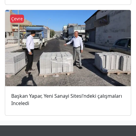
Çevre
Başkan Yapar, Yeni Sanayi Sitesi’ndeki çalışmaları
Inceledi