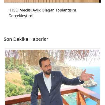
HTSO Meclisi Aylık Olağan Toplantısını
Gerçekleştirdi
Son Dakika Haberler