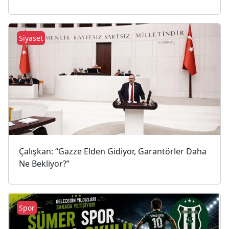
Siyaset
Çalışkan: “Gazze Elden Gidiyor, Garantörler Daha
Ne Bekliyor?”
Spor