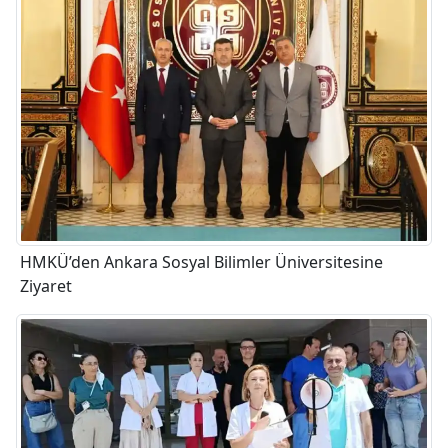
HMKÜ’den Ankara Sosyal Bilimler Üniversitesine
Ziyaret