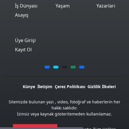
İş Dünyası
Yaşam
Yazarları
Asayış
Üye Girişi
Kayıt Ol
Künye
İletişim
Çerez Politikası
Gizlilik İlkeleri
Sitemizde bulunan yazı , video, fotoğraf ve haberlerin her
hakkı saklıdır.
İzinsiz veya kaynak gösterilemeden kullanılamaz.