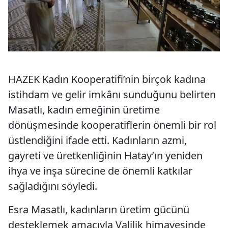
HAZEK Kadın Kooperatifi’nin birçok kadına
istihdam ve gelir imkânı sunduğunu belirten
Masatlı, kadın emeğinin üretime
dönüşmesinde kooperatiflerin önemli bir rol
üstlendiğini ifade etti. Kadınların azmi,
gayreti ve üretkenliğinin Hatay’ın yeniden
ihya ve inşa sürecine de önemli katkılar
sağladığını söyledi.
Esra Masatlı, kadınların üretim gücünü
desteklemek amacıyla Valilik himayesinde