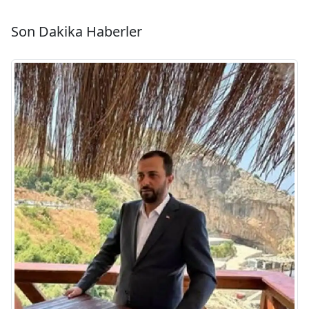
Son Dakika Haberler