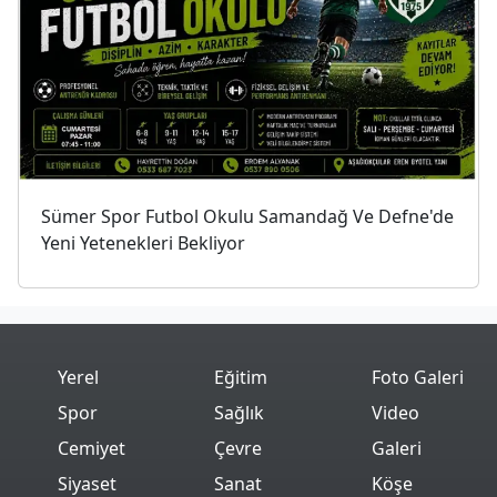
Sümer Spor Futbol Okulu Samandağ Ve Defne'de
Yeni Yetenekleri Bekliyor
Yerel
Eğitim
Foto Galeri
Spor
Sağlık
Video
Cemiyet
Çevre
Galeri
Siyaset
Sanat
Köşe