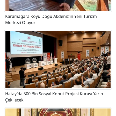
Karamağara Koyu Doğu Akdeniz’in Yeni Turizm
Merkezi Oluyor
Hatay'da 500 Bin Sosyal Konut Projesi Kurası Yarın
Çekilecek