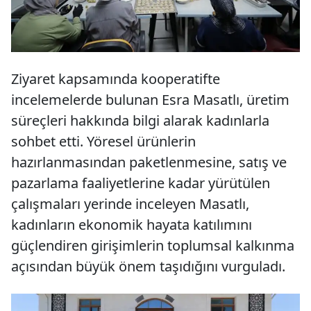
Ziyaret kapsamında kooperatifte
incelemelerde bulunan Esra Masatlı, üretim
süreçleri hakkında bilgi alarak kadınlarla
sohbet etti. Yöresel ürünlerin
hazırlanmasından paketlenmesine, satış ve
pazarlama faaliyetlerine kadar yürütülen
çalışmaları yerinde inceleyen Masatlı,
kadınların ekonomik hayata katılımını
güçlendiren girişimlerin toplumsal kalkınma
açısından büyük önem taşıdığını vurguladı.