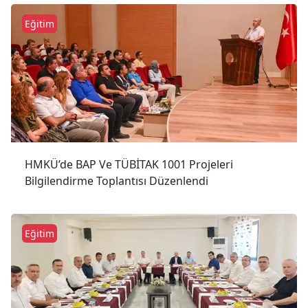
Eğitim
HMKÜ’de BAP Ve TÜBİTAK 1001 Projeleri
Bilgilendirme Toplantısı Düzenlendi
Eğitim