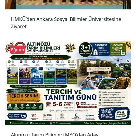
HMKÜ’den Ankara Sosyal Bilimler Üniversitesine
Ziyaret
Eğitim
Altınözü Tarım Bilimleri MYO'dan Aday