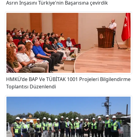
Asrın Inşasını Türkiye'nin Başarısına çevirdik
HMKÜ’de BAP Ve TÜBİTAK 1001 Projeleri Bilgilendirme
Toplantısı Düzenlendi