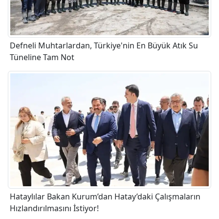
Defneli Muhtarlardan, Türkiye'nin En Büyük Atık Su
Tüneline Tam Not
Hataylılar Bakan Kurum’dan Hatay’daki Çalışmaların
Hızlandırılmasını İstiyor!