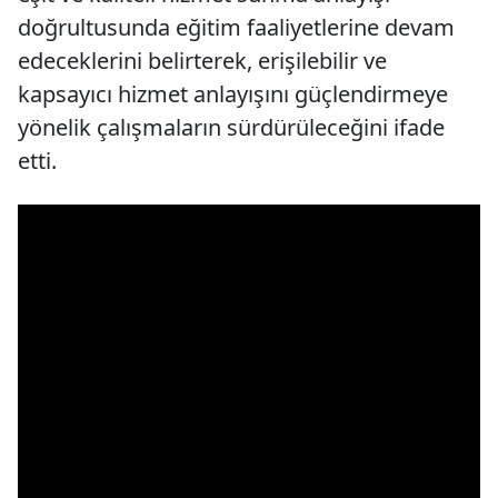
doğrultusunda eğitim faaliyetlerine devam
edeceklerini belirterek, erişilebilir ve
kapsayıcı hizmet anlayışını güçlendirmeye
yönelik çalışmaların sürdürüleceğini ifade
etti.