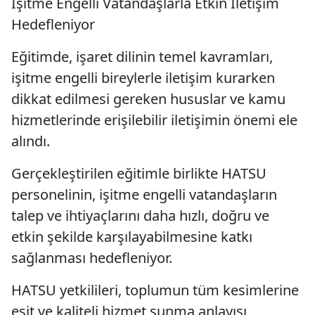
İşitme Engelli Vatandaşlarla Etkin İletişim
Hedefleniyor
Eğitimde, işaret dilinin temel kavramları,
işitme engelli bireylerle iletişim kurarken
dikkat edilmesi gereken hususlar ve kamu
hizmetlerinde erişilebilir iletişimin önemi ele
alındı.
Gerçekleştirilen eğitimle birlikte HATSU
personelinin, işitme engelli vatandaşların
talep ve ihtiyaçlarını daha hızlı, doğru ve
etkin şekilde karşılayabilmesine katkı
sağlanması hedefleniyor.
HATSU yetkilileri, toplumun tüm kesimlerine
eşit ve kaliteli hizmet sunma anlayışı