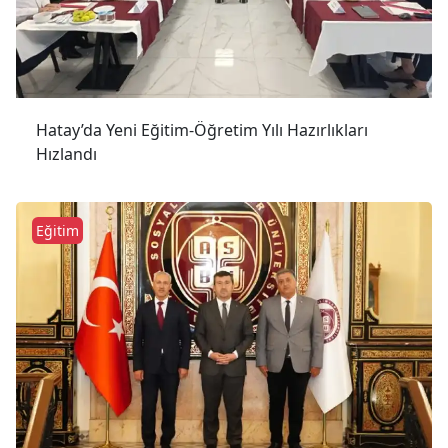
Hatay’da Yeni Eğitim-Öğretim Yılı Hazırlıkları
Hızlandı
Eğitim