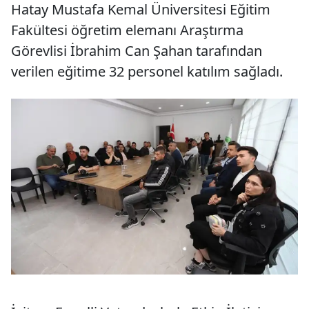
Hatay Mustafa Kemal Üniversitesi Eğitim
Fakültesi öğretim elemanı Araştırma
Görevlisi İbrahim Can Şahan tarafından
verilen eğitime 32 personel katılım sağladı.