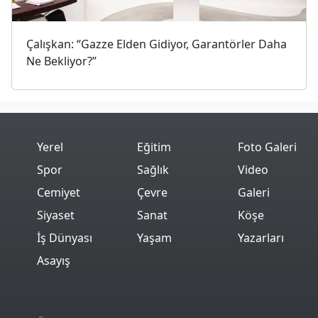
Çalışkan: “Gazze Elden Gidiyor, Garantörler Daha
Ne Bekliyor?”
Yerel
Eğitim
Foto Galeri
Spor
Sağlık
Video
Cemiyet
Çevre
Galeri
Siyaset
Sanat
Köşe
İş Dünyası
Yaşam
Yazarları
Asayış