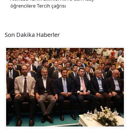
öğrencilere Tercih çağrısı
Son Dakika Haberler