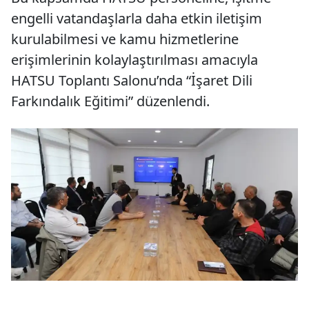
engelli vatandaşlarla daha etkin iletişim
kurulabilmesi ve kamu hizmetlerine
erişimlerinin kolaylaştırılması amacıyla
HATSU Toplantı Salonu’nda “İşaret Dili
Farkındalık Eğitimi” düzenlendi.