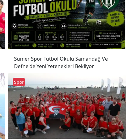
Sümer Spor Futbol Okulu Samandağ Ve
Defne'de Yeni Yetenekleri Bekliyor
Spor