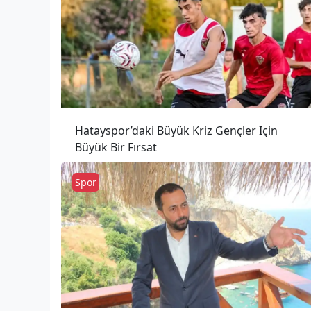
Hatayspor’daki Büyük Kriz Gençler Için
Büyük Bir Fırsat
Spor