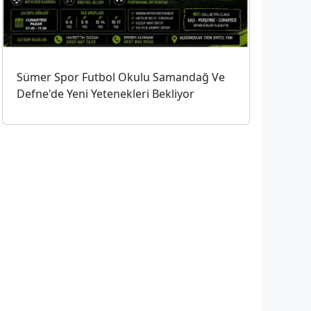
Sümer Spor Futbol Okulu Samandağ Ve
Defne'de Yeni Yetenekleri Bekliyor