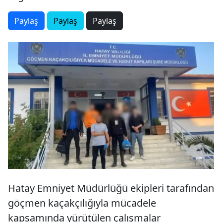
Paylaş
Paylaş
Paylaş
Hatay Emniyet Müdürlüğü ekipleri tarafından
göçmen kaçakçılığıyla mücadele
kapsamında yürütülen çalışmalar