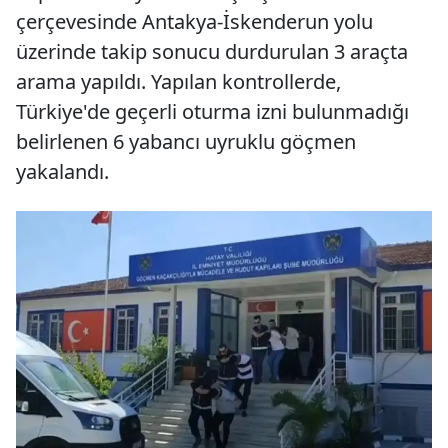
çerçevesinde Antakya-İskenderun yolu
üzerinde takip sonucu durdurulan 3 araçta
arama yapıldı. Yapılan kontrollerde,
Türkiye'de geçerli oturma izni bulunmadığı
belirlenen 6 yabancı uyruklu göçmen
yakalandı.