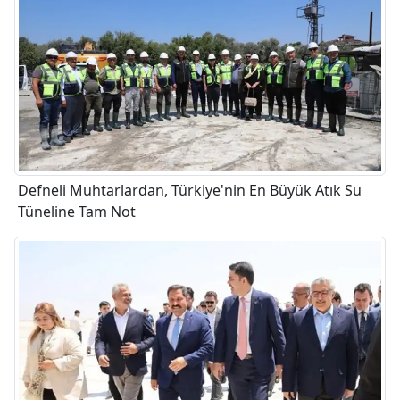
Defneli Muhtarlardan, Türkiye'nin En Büyük Atık Su
Tüneline Tam Not