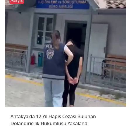
Asayış
Antakya'da 12 Yıl Hapis Cezası Bulunan
Dolandırıcılık Hükümlüsü Yakalandı