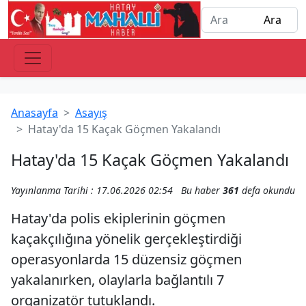
Anasayfa
Asayış
Hatay'da 15 Kaçak Göçmen Yakalandı
Hatay'da 15 Kaçak Göçmen Yakalandı
Yayınlanma Tarihi : 17.06.2026 02:54
Bu haber
361
defa okundu
Hatay'da polis ekiplerinin göçmen
kaçakçılığına yönelik gerçekleştirdiği
operasyonlarda 15 düzensiz göçmen
yakalanırken, olaylarla bağlantılı 7
organizatör tutuklandı.