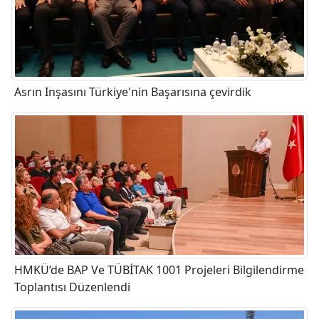
Asrın Inşasını Türkiye'nin Başarısına çevirdik
HMKÜ’de BAP Ve TÜBİTAK 1001 Projeleri Bilgilendirme
Toplantısı Düzenlendi