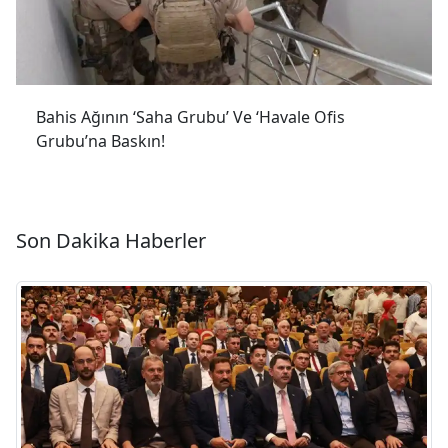
Bahis Ağının ‘Saha Grubu’ Ve ‘Havale Ofis
Grubu’na Baskın!
Son Dakika Haberler