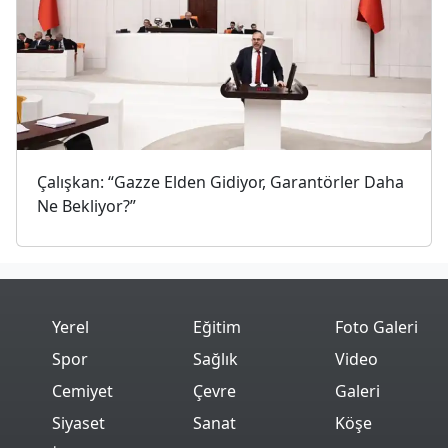
Çalışkan: “Gazze Elden Gidiyor, Garantörler Daha
Ne Bekliyor?”
Yerel
Eğitim
Foto Galeri
Spor
Sağlık
Video
Cemiyet
Çevre
Galeri
Siyaset
Sanat
Köşe