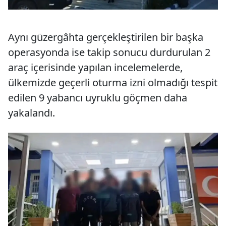
Aynı güzergâhta gerçekleştirilen bir başka
operasyonda ise takip sonucu durdurulan 2
araç içerisinde yapılan incelemelerde,
ülkemizde geçerli oturma izni olmadığı tespit
edilen 9 yabancı uyruklu göçmen daha
yakalandı.