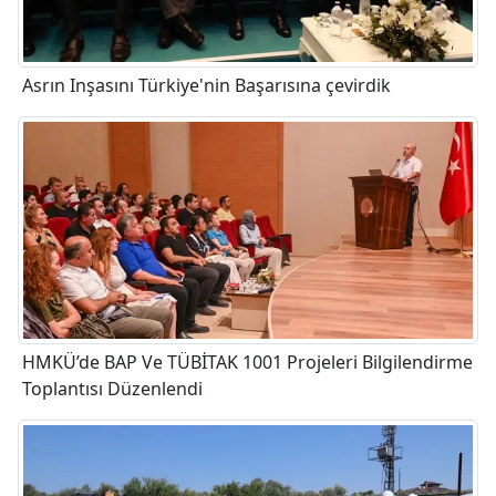
Asrın Inşasını Türkiye'nin Başarısına çevirdik
HMKÜ’de BAP Ve TÜBİTAK 1001 Projeleri Bilgilendirme
Toplantısı Düzenlendi