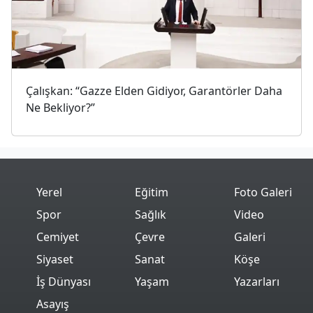
Çalışkan: “Gazze Elden Gidiyor, Garantörler Daha
Ne Bekliyor?”
Yerel
Eğitim
Foto Galeri
Spor
Sağlık
Video
Cemiyet
Çevre
Galeri
Siyaset
Sanat
Köşe
İş Dünyası
Yaşam
Yazarları
Asayış