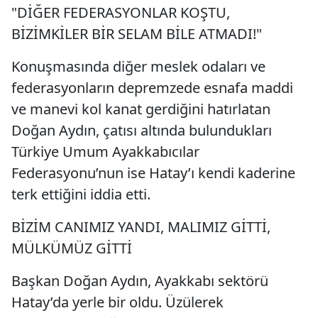
"DİĞER FEDERASYONLAR KOŞTU,
BİZİMKİLER BİR SELAM BİLE ATMADI!"
Konuşmasında diğer meslek odaları ve
federasyonların depremzede esnafa maddi
ve manevi kol kanat gerdiğini hatırlatan
Doğan Aydın, çatısı altında bulundukları
Türkiye Umum Ayakkabıcılar
Federasyonu’nun ise Hatay’ı kendi kaderine
terk ettiğini iddia etti.
BİZİM CANIMIZ YANDI, MALIMIZ GİTTİ,
MÜLKÜMÜZ GİTTİ
Başkan Doğan Aydın, Ayakkabı sektörü
Hatay’da yerle bir oldu. Üzülerek