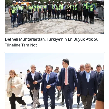
Defneli Muhtarlardan, Türkiye'nin En Büyük Atık Su
Tüneline Tam Not