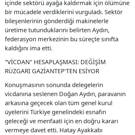
içinde sektörü ayağa kaldırmak için ölümüne
bir mücadele verdiklerini vurguladı. Sektör
bileşenlerinin gönderdiği makinelerle
üretime tutunduklarını belirten Aydın,
federasyon merkezinin bu süreçte sınıfta
kaldığını ima etti.
"VİCDAN" HESAPLAŞMASI: DEĞİŞİM
RÜZGARI GAZİANTEP'TEN ESİYOR
Konuşmasının sonunda delegelerin
vicdanına seslenen Doğan Aydın, paravanın
arkasına geçecek olan tüm genel kurul
üyelerini Türkiye genelindeki esnafın
geleceği ve menfaati için en doğru kararı
vermeye davet etti. Hatay Ayakkabı