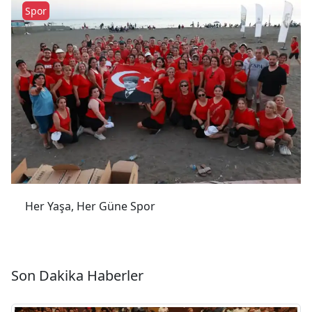
Spor
Her Yaşa, Her Güne Spor
Son Dakika Haberler