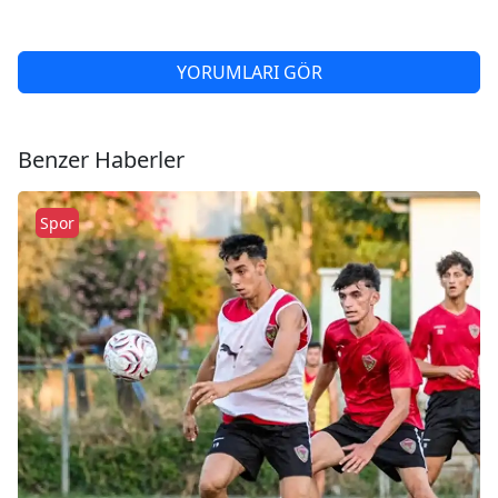
YORUMLARI GÖR
Benzer Haberler
Spor