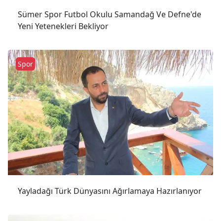
Sümer Spor Futbol Okulu Samandağ Ve Defne'de
Yeni Yetenekleri Bekliyor
Spor
Yayladağı Türk Dünyasını Ağırlamaya Hazırlanıyor