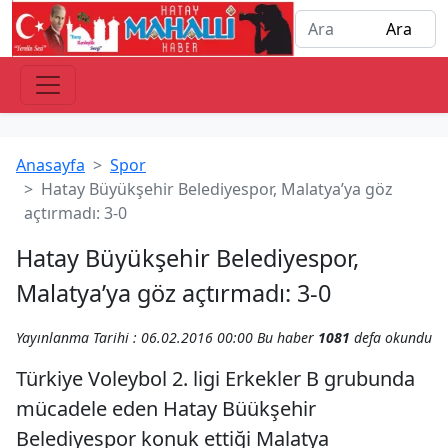
Anasayfa
Spor
Hatay Büyükşehir Belediyespor, Malatya’ya göz
açtırmadı: 3-0
Hatay Büyükşehir Belediyespor,
Malatya’ya göz açtırmadı: 3-0
Yayınlanma Tarihi : 06.02.2016 00:00
Bu haber
1081
defa okundu
Türkiye Voleybol 2. ligi Erkekler B grubunda
mücadele eden Hatay Büükşehir
Belediyespor konuk ettiği Malatya