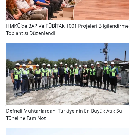
HMKÜ’de BAP Ve TÜBİTAK 1001 Projeleri Bilgilendirme
Toplantısı Düzenlendi
Defneli Muhtarlardan, Türkiye'nin En Büyük Atık Su
Tüneline Tam Not