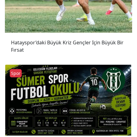
Hatayspor’daki Büyük Kriz Gençler Için Büyük Bir
Fırsat
Spor