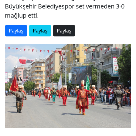
Büyükşehir Belediyespor set vermeden 3-0
mağlup etti.
Paylaş
Paylaş
Paylaş