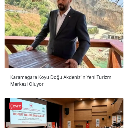
Karamağara Koyu Doğu Akdeniz’in Yeni Turizm
Merkezi Oluyor
Çevre