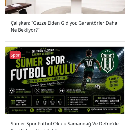
Çalışkan: “Gazze Elden Gidiyor, Garantörler Daha
Ne Bekliyor?”
Spor
Sümer Spor Futbol Okulu Samandağ Ve Defne'de