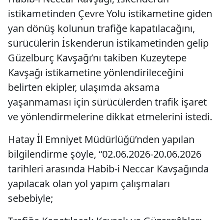
istikametinden Çevre Yolu istikametine giden
yan dönüş kolunun trafiğe kapatılacağını,
sürücülerin İskenderun istikametinden gelip
Güzelburç Kavşağı’nı takiben Kuzeytepe
Kavşağı istikametine yönlendirileceğini
belirten ekipler, ulaşımda aksama
yaşanmaması için sürücülerden trafik işaret
ve yönlendirmelerine dikkat etmelerini istedi.
Hatay İl Emniyet Müdürlüğü’nden yapılan
bilgilendirme şöyle, “02.06.2026-20.06.2026
tarihleri arasında Habib-i Neccar Kavşağında
yapılacak olan yol yapım çalışmaları
sebebiyle;