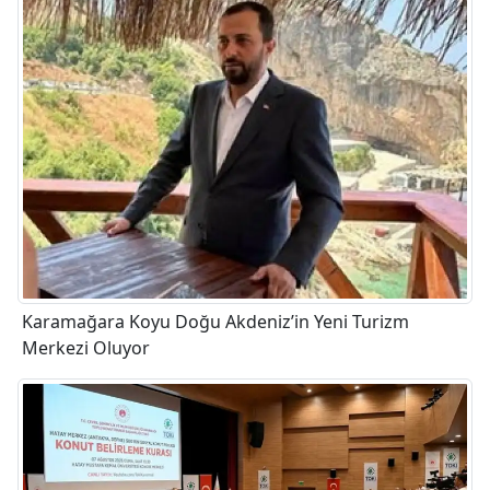
Karamağara Koyu Doğu Akdeniz’in Yeni Turizm
Merkezi Oluyor