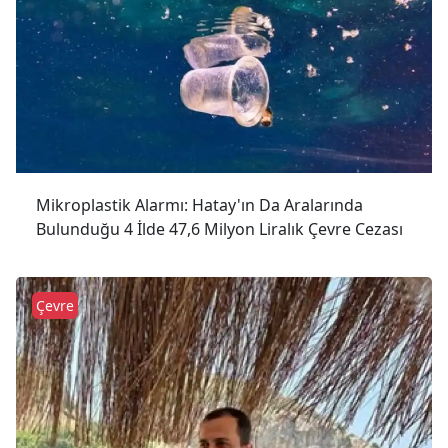
Mikroplastik Alarmı: Hatay'ın Da Aralarında
Bulunduğu 4 İlde 47,6 Milyon Liralık Çevre Cezası
Çevre