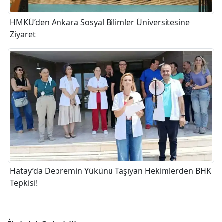
HMKÜ’den Ankara Sosyal Bilimler Üniversitesine
Ziyaret
Hatay’da Depremin Yükünü Taşıyan Hekimlerden BHK
Tepkisi!