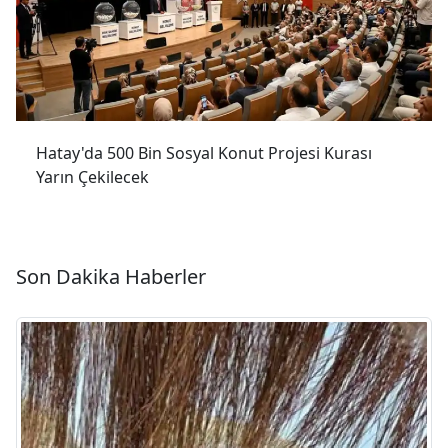
Hatay'da 500 Bin Sosyal Konut Projesi Kurası
Yarın Çekilecek
Son Dakika Haberler