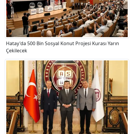
Hatay'da 500 Bin Sosyal Konut Projesi Kurası Yarın
Çekilecek