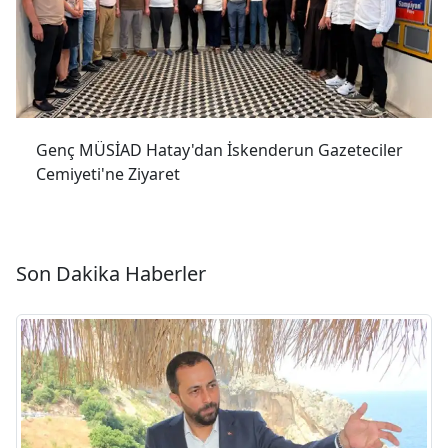
Genç MÜSİAD Hatay'dan İskenderun Gazeteciler
Cemiyeti'ne Ziyaret
Son Dakika Haberler