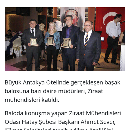
Büyük Antakya Otelinde gerçekleşen başak
balosuna bazı daire müdürleri, Ziraat
mühendisleri katıldı.
Baloda konuşma yapan Ziraat Mühendisleri
Odası Hatay Şubesi Başkanı Ahmet Sever,