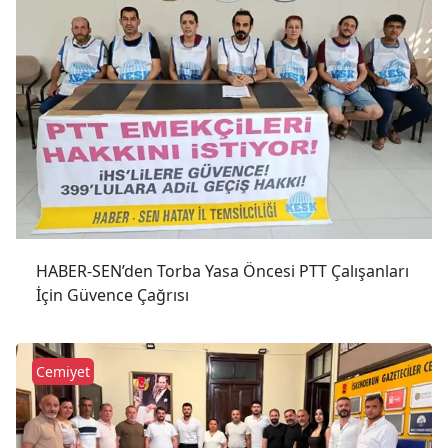
HABER-SEN’den Torba Yasa Öncesi PTT Çalışanları
İçin Güvence Çağrısı
Cemiyet