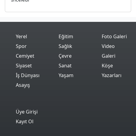
Yerel
Eğitim
Foto Galeri
Spor
Sağlık
Video
Cemiyet
Çevre
Galeri
Siyaset
Sanat
Köşe
İş Dünyası
Yaşam
Yazarları
Asayış
Üye Girişi
Kayıt Ol