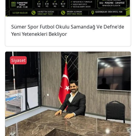
Sümer Spor Futbol Okulu Samandağ Ve Defne'de
Yeni Yetenekleri Bekliyor
Siyaset