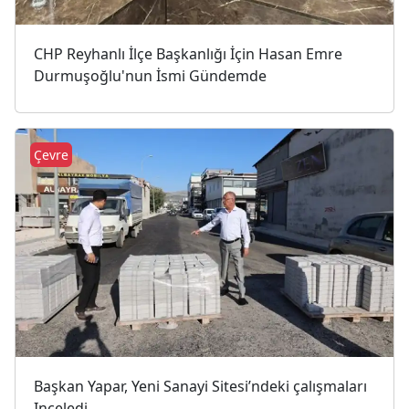
CHP Reyhanlı İlçe Başkanlığı İçin Hasan Emre
Durmuşoğlu'nun İsmi Gündemde
Çevre
Başkan Yapar, Yeni Sanayi Sitesi’ndeki çalışmaları
Inceledi