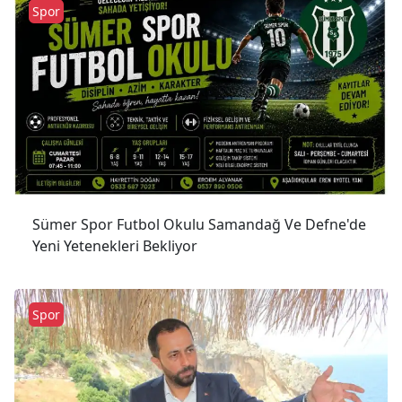
Spor
Sümer Spor Futbol Okulu Samandağ Ve Defne'de
Yeni Yetenekleri Bekliyor
Spor