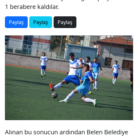
1 berabere kaldılar.
Paylaş
Paylaş
Paylaş
Alınan bu sonucun ardından Belen Belediye