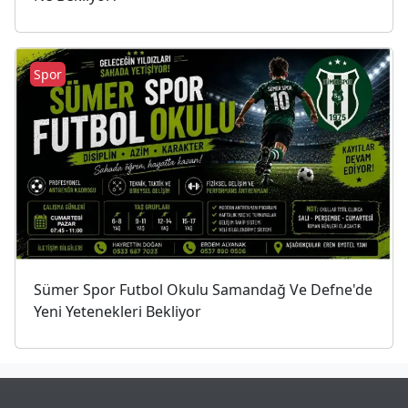
Spor
Sümer Spor Futbol Okulu Samandağ Ve Defne'de
Yeni Yetenekleri Bekliyor