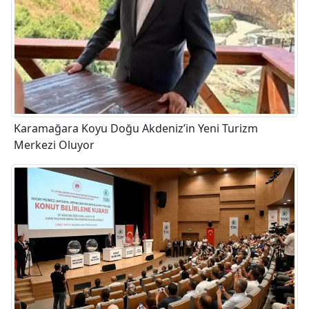
Karamağara Koyu Doğu Akdeniz’in Yeni Turizm
Merkezi Oluyor