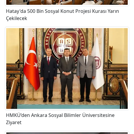
Hatay'da 500 Bin Sosyal Konut Projesi Kurası Yarın
Çekilecek
HMKÜ’den Ankara Sosyal Bilimler Üniversitesine
Ziyaret