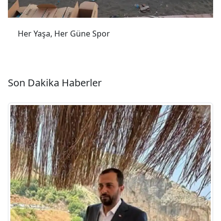
Her Yaşa, Her Güne Spor
Son Dakika Haberler