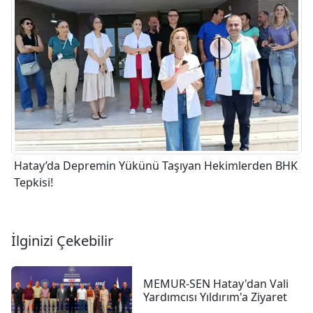
Hatay’da Depremin Yükünü Taşıyan Hekimlerden BHK
Tepkisi!
İlginizi Çekebilir
MEMUR-SEN Hatay'dan Vali
Yardımcısı Yıldırım'a Ziyaret