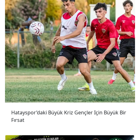
Hatayspor’daki Büyük Kriz Gençler Için Büyük Bir
Fırsat