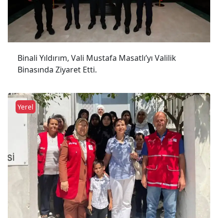
Binali Yıldırım, Vali Mustafa Masatlı’yı Valilik
Binasında Ziyaret Etti.
Yerel