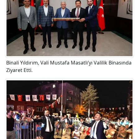
Binali Yıldırım, Vali Mustafa Masatlı’yı Valilik Binasında
Ziyaret Etti.