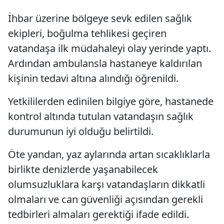
İhbar üzerine bölgeye sevk edilen sağlık
ekipleri, boğulma tehlikesi geçiren
vatandaşa ilk müdahaleyi olay yerinde yaptı.
Ardından ambulansla hastaneye kaldırılan
kişinin tedavi altına alındığı öğrenildi.
Yetkililerden edinilen bilgiye göre, hastanede
kontrol altında tutulan vatandaşın sağlık
durumunun iyi olduğu belirtildi.
Öte yandan, yaz aylarında artan sıcaklıklarla
birlikte denizlerde yaşanabilecek
olumsuzluklara karşı vatandaşların dikkatli
olmaları ve can güvenliği açısından gerekli
tedbirleri almaları gerektiği ifade edildi.