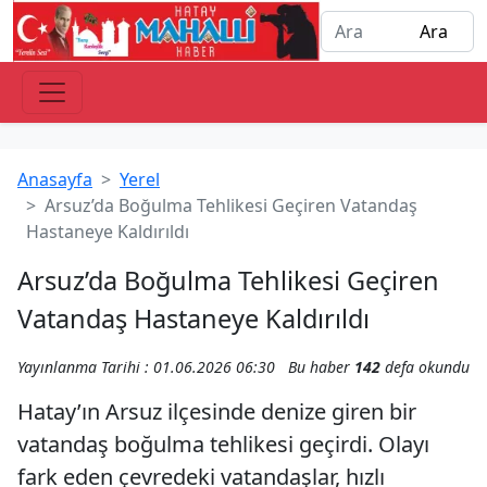
Anasayfa
Yerel
Arsuz’da Boğulma Tehlikesi Geçiren Vatandaş
Hastaneye Kaldırıldı
Arsuz’da Boğulma Tehlikesi Geçiren
Vatandaş Hastaneye Kaldırıldı
Yayınlanma Tarihi : 01.06.2026 06:30
Bu haber
142
defa okundu
Hatay’ın Arsuz ilçesinde denize giren bir
vatandaş boğulma tehlikesi geçirdi. Olayı
fark eden çevredeki vatandaşlar, hızlı