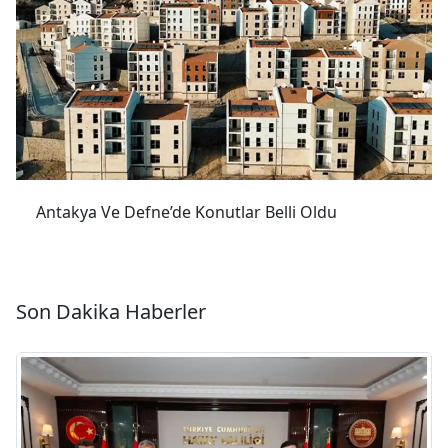
Antakya Ve Defne’de Konutlar Belli Oldu
Son Dakika Haberler